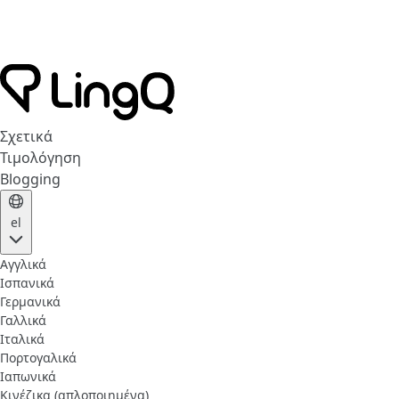
Σχετικά
Τιμολόγηση
Blogging
el
Αγγλικά
Ισπανικά
Γερμανικά
Γαλλικά
Ιταλικά
Πορτογαλικά
Ιαπωνικά
Κινέζικα (απλοποιημένα)