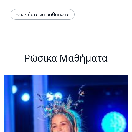
Ξεκινήστε να μαθαίνετε
Ρώσικα Μαθήματα