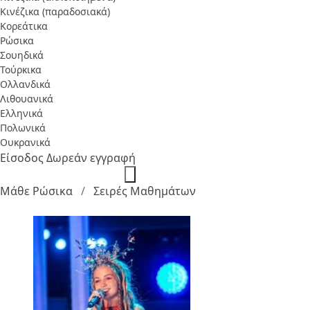
Κινέζικα (παραδοσιακά)
Κορεάτικα
Ρώσικα
Σουηδικά
Τούρκικα
Ολλανδικά
Λιθουανικά
Ελληνικά
Πολωνικά
Ουκρανικά
Είσοδος
Δωρεάν εγγραφή
Μάθε Ρώσικα
Σειρές Μαθημάτων