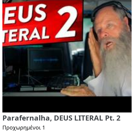
Parafernalha, DEUS LITERAL Pt. 2
Προχωρημένοι 1