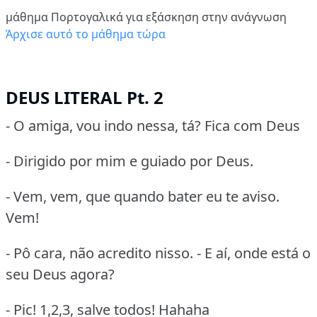
μάθημα Πορτογαλικά για εξάσκηση στην ανάγνωση
Άρχισε αυτό το μάθημα τώρα
DEUS LITERAL Pt. 2
- O amiga, vou indo nessa, tá? Fica com Deus
- Dirigido por mim e guiado por Deus.
- Vem, vem, que quando bater eu te aviso.
Vem!
- Pô cara, não acredito nisso. - E aí, onde está o
seu Deus agora?
- Pic! 1,2,3, salve todos! Hahaha