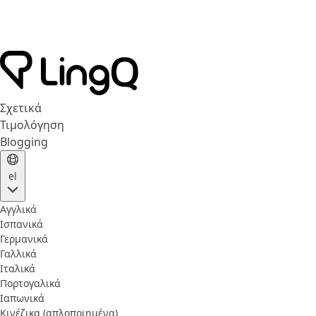
Σχετικά
Τιμολόγηση
Blogging
el
Αγγλικά
Ισπανικά
Γερμανικά
Γαλλικά
Ιταλικά
Πορτογαλικά
Ιαπωνικά
Κινέζικα (απλοποιημένα)