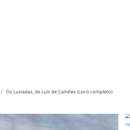
Os Lusíadas, de Luís de Camões (Livro completo)