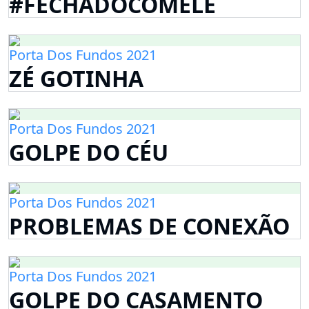
#FECHADOCOMELE
Porta Dos Fundos 2021
ZÉ GOTINHA
Porta Dos Fundos 2021
GOLPE DO CÉU
Porta Dos Fundos 2021
PROBLEMAS DE CONEXÃO
Porta Dos Fundos 2021
GOLPE DO CASAMENTO