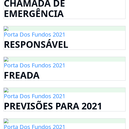
CHAMADA DE
EMERGÊNCIA
Porta Dos Fundos 2021
RESPONSÁVEL
Porta Dos Fundos 2021
FREADA
Porta Dos Fundos 2021
PREVISÕES PARA 2021
Porta Dos Fundos 2021