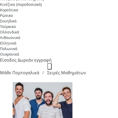
Κινέζικα (παραδοσιακά)
Κορεάτικα
Ρώσικα
Σουηδικά
Τούρκικα
Ολλανδικά
Λιθουανικά
Ελληνικά
Πολωνικά
Ουκρανικά
Είσοδος
Δωρεάν εγγραφή
Μάθε Πορτογαλικά
Σειρές Μαθημάτων