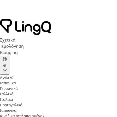
Σχετικά
Τιμολόγηση
Blogging
el
Αγγλικά
Ισπανικά
Γερμανικά
Γαλλικά
Ιταλικά
Πορτογαλικά
Ιαπωνικά
Κινέζικα (απλοποιημένα)