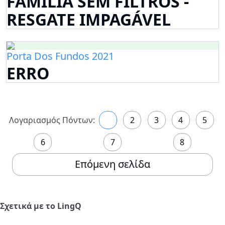
FAMÍLIA SEM FILTROS -
RESGATE IMPAGÁVEL
Porta Dos Fundos 2021
ERRO
Λογαριασμός Πόντων:
1
2
3
4
5
6
7
8
Επόμενη σελίδα
Σχετικά με το LingQ