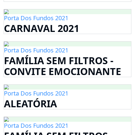
Porta Dos Fundos 2021
CARNAVAL 2021
Porta Dos Fundos 2021
FAMÍLIA SEM FILTROS -
CONVITE EMOCIONANTE
Porta Dos Fundos 2021
ALEATÓRIA
Porta Dos Fundos 2021