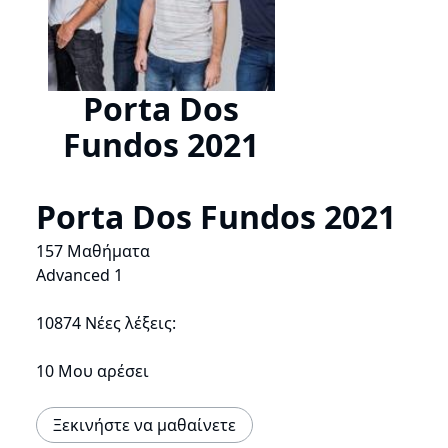
Porta Dos
Fundos 2021
Porta Dos Fundos 2021
157 Μαθήματα
Advanced 1
10874 Νέες λέξεις:
10 Μου αρέσει
Ξεκινήστε να μαθαίνετε