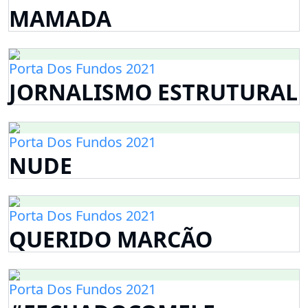
MAMADA
Porta Dos Fundos 2021
JORNALISMO ESTRUTURAL
Porta Dos Fundos 2021
NUDE
Porta Dos Fundos 2021
QUERIDO MARCÃO
Porta Dos Fundos 2021