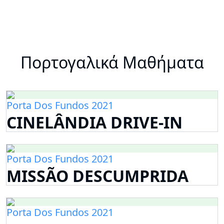
Πορτογαλικά Μαθήματα
Porta Dos Fundos 2021
CINELÂNDIA DRIVE-IN
Porta Dos Fundos 2021
MISSÃO DESCUMPRIDA
Porta Dos Fundos 2021