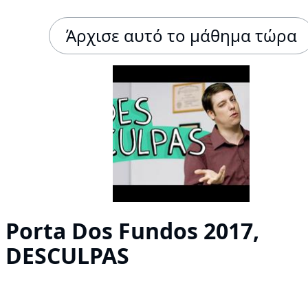
Άρχισε αυτό το μάθημα τώρα
Porta Dos Fundos 2017,
DESCULPAS