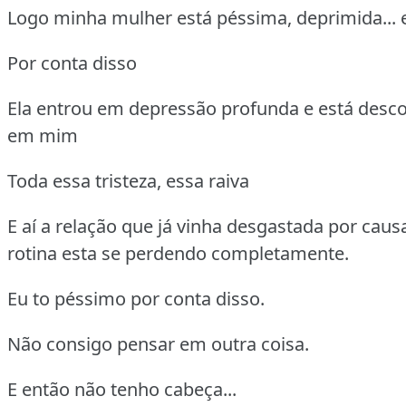
Logo minha mulher está péssima, deprimida... 
Por conta disso
Ela entrou em depressão profunda e está desc
em mim
Toda essa tristeza, essa raiva
E aí a relação que já vinha desgastada por caus
rotina esta se perdendo completamente.
Eu to péssimo por conta disso.
Não consigo pensar em outra coisa.
E então não tenho cabeça...