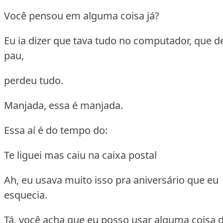
Você pensou em alguma coisa já?
Eu ia dizer que tava tudo no computador, que 
pau,
perdeu tudo.
Manjada, essa é manjada.
Essa aí é do tempo do:
Te liguei mas caiu na caixa postal
Ah, eu usava muito isso pra aniversário que eu
esquecia.
Tá, você acha que eu posso usar alguma coisa 