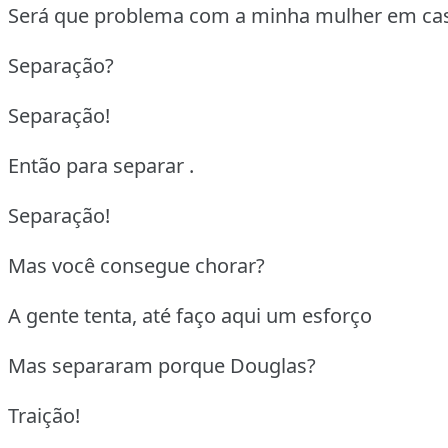
Será que problema com a minha mulher em ca
Separação?
Separação!
Então para separar .
Separação!
Mas você consegue chorar?
A gente tenta, até faço aqui um esforço
Mas separaram porque Douglas?
Traição!