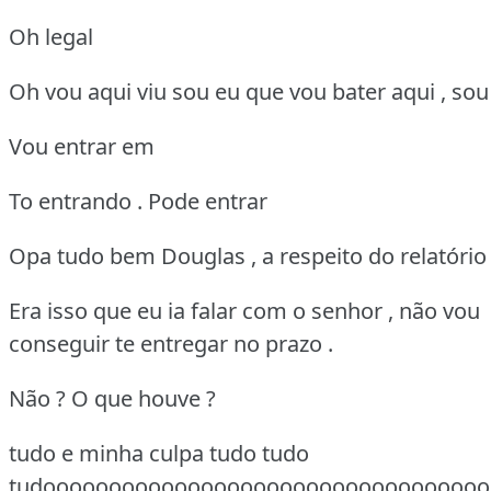
Oh legal
Oh vou aqui viu sou eu que vou bater aqui , sou 
Vou entrar em
To entrando . Pode entrar
Opa tudo bem Douglas , a respeito do relatório 
Era isso que eu ia falar com o senhor , não vou
conseguir te entregar no prazo .
Não ? O que houve ?
tudo e minha culpa tudo tudo
tudoooooooooooooooooooooooooooooooooo