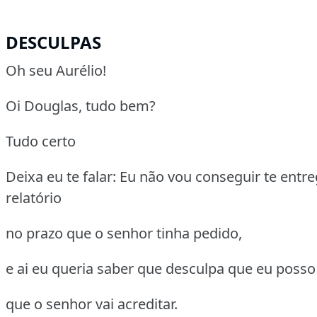
DESCULPAS
Oh seu Aurélio!
Oi Douglas, tudo bem?
Tudo certo
Deixa eu te falar: Eu não vou conseguir te entre
relatório
no prazo que o senhor tinha pedido,
e ai eu queria saber que desculpa que eu posso
que o senhor vai acreditar.