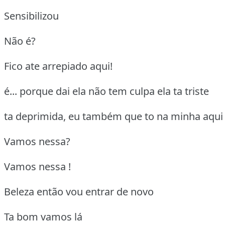
Sensibilizou
Não é?
Fico ate arrepiado aqui!
é... porque dai ela não tem culpa ela ta triste
ta deprimida, eu também que to na minha aqui
Vamos nessa?
Vamos nessa !
Beleza então vou entrar de novo
Ta bom vamos lá