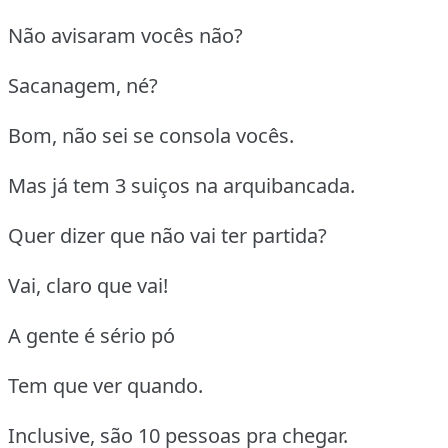
Não avisaram vocês não?
Sacanagem, né?
Bom, não sei se consola vocês.
Mas já tem 3 suiços na arquibancada.
Quer dizer que não vai ter partida?
Vai, claro que vai!
A gente é sério pó
Tem que ver quando.
Inclusive, são 10 pessoas pra chegar.