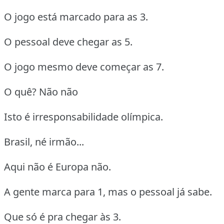
O jogo está marcado para as 3.
O pessoal deve chegar as 5.
O jogo mesmo deve começar as 7.
O quê? Não não
Isto é irresponsabilidade olímpica.
Brasil, né irmão...
Aqui não é Europa não.
A gente marca para 1, mas o pessoal já sabe.
Que só é pra chegar às 3.