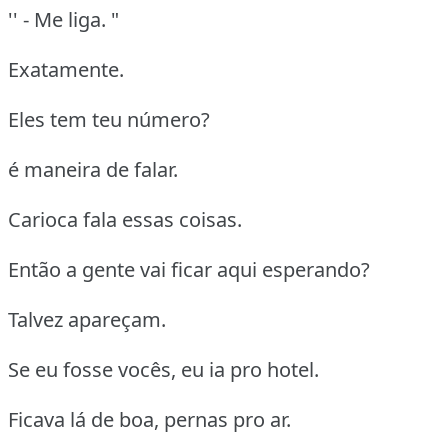
'' - Me liga. "
Exatamente.
Eles tem teu número?
é maneira de falar.
Carioca fala essas coisas.
Então a gente vai ficar aqui esperando?
Talvez apareçam.
Se eu fosse vocês, eu ia pro hotel.
Ficava lá de boa, pernas pro ar.