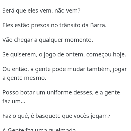
Será que eles vem, não vem?
Eles estão presos no trânsito da Barra.
Vão chegar a qualquer momento.
Se quiserem, o jogo de ontem, começou hoje.
Ou então, a gente pode mudar também, jogar
a gente mesmo.
Posso botar um uniforme desses, e a gente
faz um...
Faz o quê, é basquete que vocês jogam?
A Gente faz uma queimada.