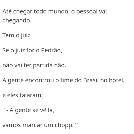
Até chegar todo mundo, o pessoal vai
chegando.
Tem o juiz.
Se o juiz for o Pedrão,
não vai ter partida não.
A gente encontrou o time do Brasil no hotel.
e eles falaram:
" - A gente se vê lá,
vamos marcar um chopp. ''