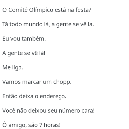
O Comitê Olímpico está na festa?
Tá todo mundo lá, a gente se vê la.
Eu vou também.
A gente se vê lá!
Me liga.
Vamos marcar um chopp.
Então deixa o endereço.
Você não deixou seu número cara!
Ô amigo, são 7 horas!