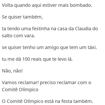
Volta quando aqui estiver mais bombado.
Se quiser também,
ta tendo uma festinha na casa da Claudia do
salto com vara.
se quiser tenho um amigo que tem um táxi.
tu me dá 100 reais que te levo lá.
Não, não!
Vamos reclamar! preciso reclamar com o
Comitê Olímpico
O Comitê Olímpico está na festa também.