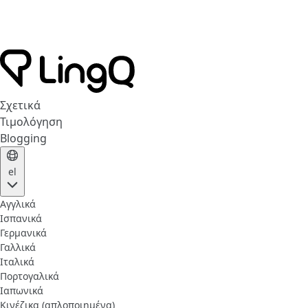
Σχετικά
Τιμολόγηση
Blogging
el
Αγγλικά
Ισπανικά
Γερμανικά
Γαλλικά
Ιταλικά
Πορτογαλικά
Ιαπωνικά
Κινέζικα (απλοποιημένα)