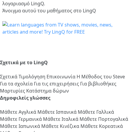
λογαριασμό LingQ.
Άνοιγμα αυτού του μαθήματος στο LingQ
Σχετικά με το LingQ
Σχετικά
Τιμολόγηση
Επικοινωνία
Η Μέθοδος του Steve
Για τα σχολεία
Για τις επιχειρήσεις
Για βιβλιοθήκες
Μαρτυρίες
Κατάστημα δώρων
Δημοφιλείς γλώσσες
Μάθετε Αγγλικά
Μάθετε Ισπανικά
Μάθετε Γαλλικά
Μάθετε Γερμανικά
Μάθετε Ιταλικά
Μάθετε Πορτογαλικά
Μάθετε Ιαπωνικά
Μάθετε Κινέζικα
Μάθετε Κορεατικά