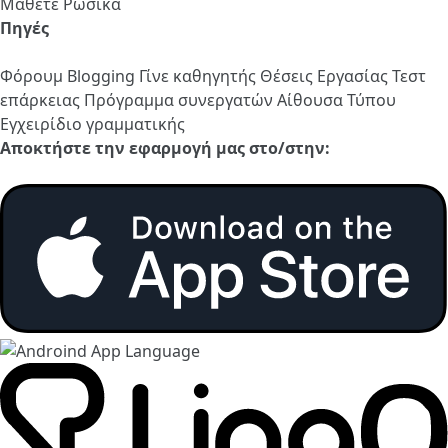
Μάθετε Ρωσικά
Πηγές
Φόρουμ
Blogging
Γίνε καθηγητής
Θέσεις Εργασίας
Τεστ
επάρκειας
Πρόγραμμα συνεργατών
Αίθουσα Τύπου
Εγχειρίδιο γραμματικής
Αποκτήστε την εφαρμογή μας στο/στην: