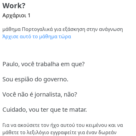
Work?
Αρχάριοι 1
μάθημα Πορτογαλικά για εξάσκηση στην ανάγνωση
Άρχισε αυτό το μάθημα τώρα
Paulo, você trabalha em que?
Sou espião do governo.
Você não é jornalista, não?
Cuidado, vou ter que te matar.
Για να ακούσετε τον ήχο αυτού του κειμένου και να
μάθετε το λεξιλόγιο
εγγραφείτε
για έναν δωρεάν