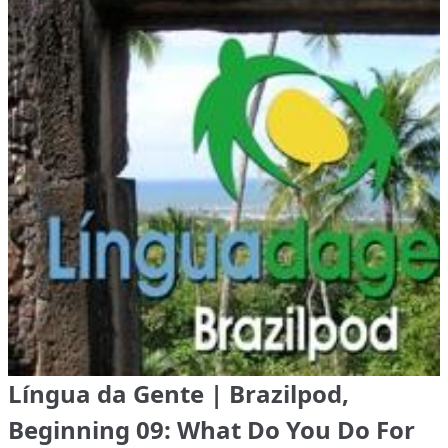
Língua da Gente | Brazilpod,
Beginning 09: What Do You Do For