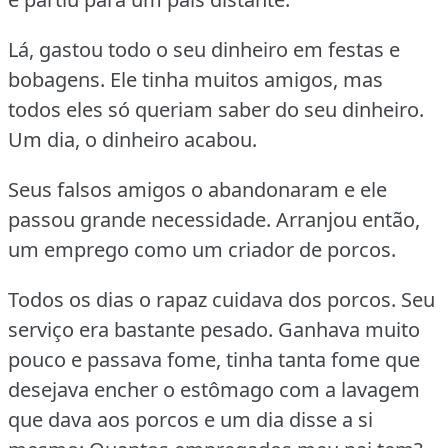
Lá, gastou todo o seu dinheiro em festas e
bobagens.
Ele tinha muitos amigos, mas
todos eles só queriam saber do seu dinheiro.
Um dia, o dinheiro acabou.
Seus falsos amigos o abandonaram e ele
passou grande necessidade.
Arranjou então,
um emprego como um criador de porcos.
Todos os dias o rapaz cuidava dos porcos.
Seu
serviço era bastante pesado.
Ganhava muito
pouco e passava fome, tinha tanta fome que
desejava encher o estômago com a lavagem
que dava aos porcos e um dia disse a si