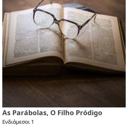
As Parábolas, O Filho Pródigo
Ενδιάμεσοι 1