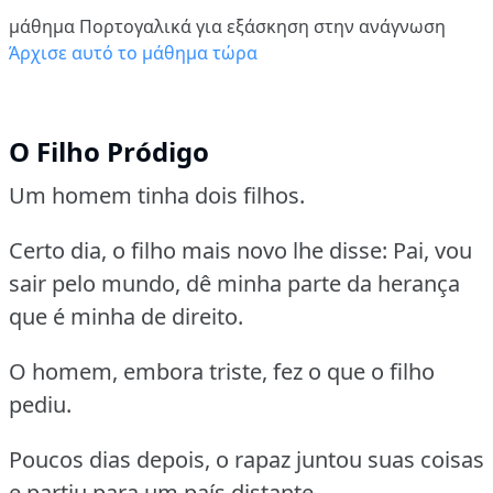
μάθημα Πορτογαλικά για εξάσκηση στην ανάγνωση
Άρχισε αυτό το μάθημα τώρα
O Filho Pródigo
Um homem tinha dois filhos.
Certo dia, o filho mais novo lhe disse:
Pai, vou
sair pelo mundo, dê minha parte da herança
que é minha de direito.
O homem, embora triste, fez o que o filho
pediu.
Poucos dias depois, o rapaz juntou suas coisas
e partiu para um país distante.