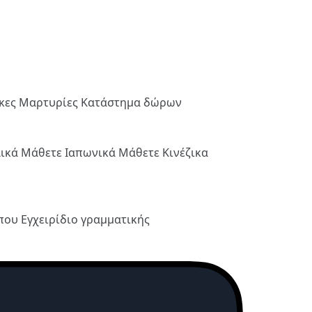
ήκες
Μαρτυρίες
Κατάστημα δώρων
λικά
Μάθετε Ιαπωνικά
Μάθετε Κινέζικα
ύπου
Εγχειρίδιο γραμματικής