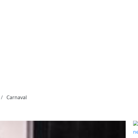
Carnaval