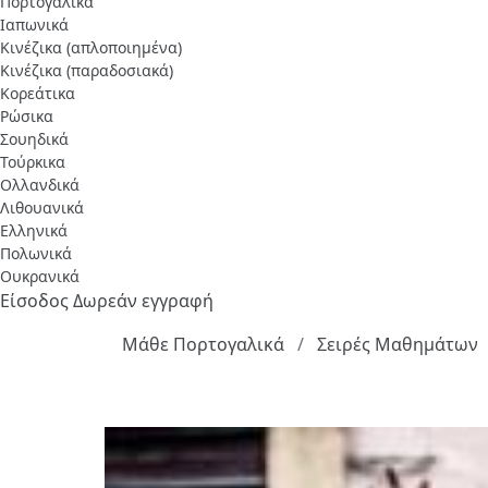
Πορτογαλικά
Ιαπωνικά
Κινέζικα (απλοποιημένα)
Κινέζικα (παραδοσιακά)
Κορεάτικα
Ρώσικα
Σουηδικά
Τούρκικα
Ολλανδικά
Λιθουανικά
Ελληνικά
Πολωνικά
Ουκρανικά
Είσοδος
Δωρεάν εγγραφή
Μάθε Πορτογαλικά
Σειρές Μαθημάτων