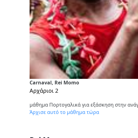
Carnaval, Rei Momo
Αρχάριοι 2
μάθημα Πορτογαλικά για εξάσκηση στην αν
Άρχισε αυτό το μάθημα τώρα