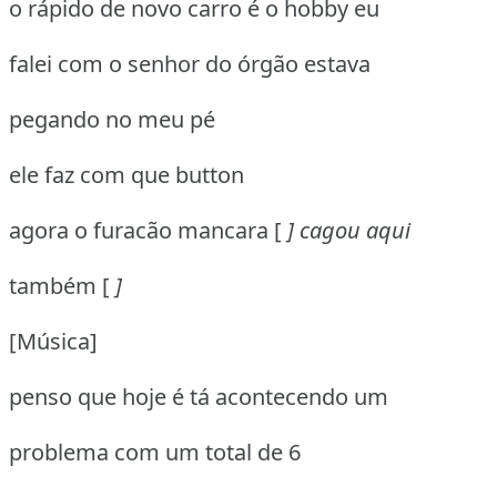
o rápido de novo carro é o hobby eu
falei com o senhor do órgão estava
pegando no meu pé
ele faz com que button
agora o furacão mancara [
] cagou aqui
também [
]
[Música]
penso que hoje é tá acontecendo um
problema com um total de 6