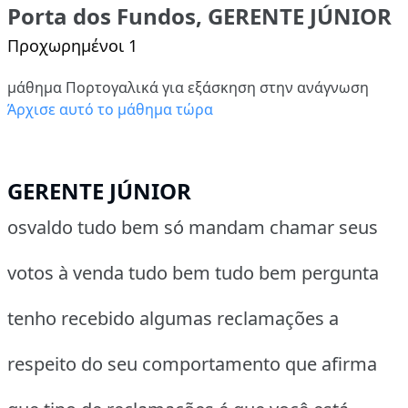
Porta dos Fundos, GERENTE JÚNIOR
Προχωρημένοι 1
μάθημα Πορτογαλικά για εξάσκηση στην ανάγνωση
Άρχισε αυτό το μάθημα τώρα
GERENTE JÚNIOR
osvaldo tudo bem só mandam chamar seus
votos à venda tudo bem tudo bem pergunta
tenho recebido algumas reclamações a
respeito do seu comportamento que afirma