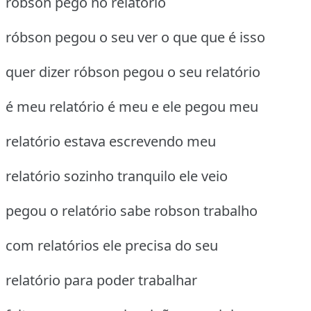
robson pego no relatório
róbson pegou o seu ver o que que é isso
quer dizer róbson pegou o seu relatório
é meu relatório é meu e ele pegou meu
relatório estava escrevendo meu
relatório sozinho tranquilo ele veio
pegou o relatório sabe robson trabalho
com relatórios ele precisa do seu
relatório para poder trabalhar