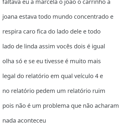
faltava eu a marcela o joão o carrinho a
joana estava todo mundo concentrado e
respira caro fica do lado dele e todo
lado de linda assim vocês dois é igual
olha só e se eu tivesse é muito mais
legal do relatório em qual veículo 4 e
no relatório pedem um relatório ruim
pois não é um problema que não acharam
nada aconteceu