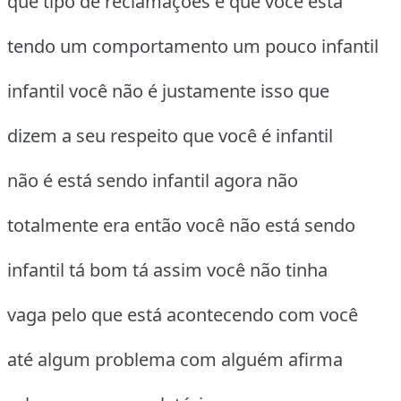
que tipo de reclamações é que você está
tendo um comportamento um pouco infantil
infantil você não é justamente isso que
dizem a seu respeito que você é infantil
não é está sendo infantil agora não
totalmente era então você não está sendo
infantil tá bom tá assim você não tinha
vaga pelo que está acontecendo com você
até algum problema com alguém afirma