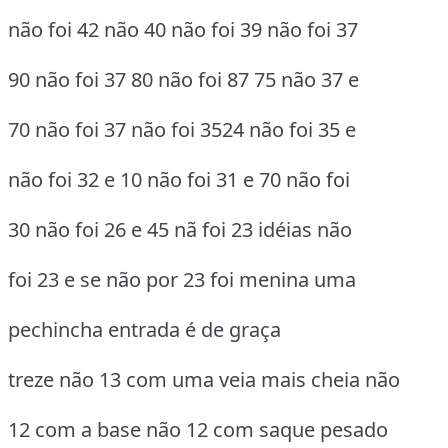
não foi 42 não 40 não foi 39 não foi 37
90 não foi 37 80 não foi 87 75 não 37 e
70 não foi 37 não foi 3524 não foi 35 e
não foi 32 e 10 não foi 31 e 70 não foi
30 não foi 26 e 45 nã foi 23 idéias não
foi 23 e se não por 23 foi menina uma
pechincha entrada é de graça
treze não 13 com uma veia mais cheia não
12 com a base não 12 com saque pesado