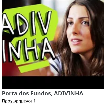
Porta dos Fundos, ADIVINHA
Προχωρημένοι 1