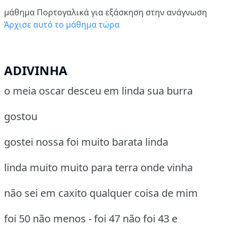
μάθημα Πορτογαλικά για εξάσκηση στην ανάγνωση
Άρχισε αυτό το μάθημα τώρα
ADIVINHA
o meia oscar desceu em linda sua burra
gostou
gostei nossa foi muito barata linda
linda muito muito para terra onde vinha
não sei em caxito qualquer coisa de mim
foi 50 não menos - foi 47 não foi 43 e