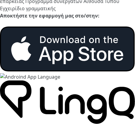
επάρκειας
Πρόγραμμα συνεργατών
Αίθουσα Τύπου
Εγχειρίδιο γραμματικής
Αποκτήστε την εφαρμογή μας στο/στην: