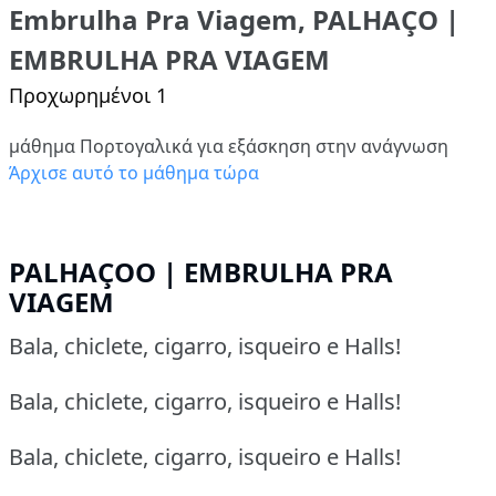
Embrulha Pra Viagem, PALHAÇO |
EMBRULHA PRA VIAGEM
Προχωρημένοι 1
μάθημα Πορτογαλικά για εξάσκηση στην ανάγνωση
Άρχισε αυτό το μάθημα τώρα
PALHAÇOO | EMBRULHA PRA
VIAGEM
Bala, chiclete, cigarro, isqueiro e Halls!
Bala, chiclete, cigarro, isqueiro e Halls!
Bala, chiclete, cigarro, isqueiro e Halls!