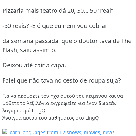
Pizzaria mais teatro dá 20, 30... 50 "real".
-50 reais? -E ó que eu nem vou cobrar
da semana passada, que o doutor tava de The
Flash, saiu assim ó.
Deixou até cair a capa.
Falei que não tava no cesto de roupa suja?
Για να ακούσετε τον ήχο αυτού του κειμένου και να
μάθετε το λεξιλόγιο
εγγραφείτε
για έναν δωρεάν
λογαριασμό LingQ.
Άνοιγμα αυτού του μαθήματος στο LingQ