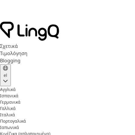
Σχετικά
Τιμολόγηση
Blogging
el
Αγγλικά
Ισπανικά
Γερμανικά
Γαλλικά
Ιταλικά
Πορτογαλικά
Ιαπωνικά
Κινέζικα (απλοποιημένα)