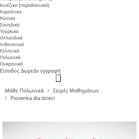
Κινέζικα (παραδοσιακά)
Κορεάτικα
Ρώσικα
Σουηδικά
Τούρκικα
Ολλανδικά
Λιθουανικά
Ελληνικά
Πολωνικά
Ουκρανικά
Είσοδος
Δωρεάν εγγραφή
Μάθε Πολωνικά
Σειρές Μαθημάτων
Piosenka dla dzieci