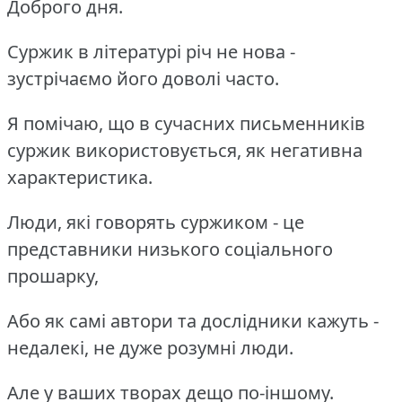
Доброго дня.
Суржик в літературі річ не нова -
зустрічаємо його доволі часто.
Я помічаю, що в сучасних письменників
суржик використовується, як негативна
характеристика.
Люди, які говорять суржиком - це
представники низького соціального
прошарку,
Або як самі автори та дослідники кажуть -
недалекі, не дуже розумні люди.
Але у ваших творах дещо по-іншому.