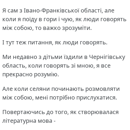
Я сам з Івано-Франківської області, але
коли я поїду в гори і чую, як люди говорять
між собою, то важко зрозуміти.
І тут теж питання, як люди говорять.
Ми недавно з дітьми їздили в Чернігівську
область, коли говорять зі мною, я все
прекрасно розумію.
Але коли селяни починають розмовляти
між собою, мені потрібно прислухатися.
Повертаючись до того, як створювалася
літературна мова -