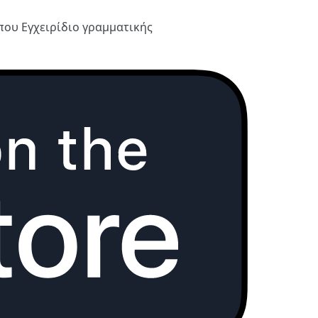
ύπου
Εγχειρίδιο γραμματικής