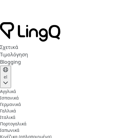
Σχετικά
Τιμολόγηση
Blogging
el
Αγγλικά
Ισπανικά
Γερμανικά
Γαλλικά
Ιταλικά
Πορτογαλικά
Ιαπωνικά
Κινέζικα (απλοποιημένα)