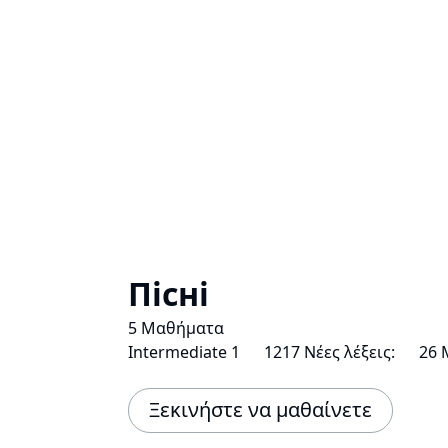
Пісні
5 Μαθήματα
Intermediate 1
1217 Νέες λέξεις:
26 
Ξεκινήστε να μαθαίνετε