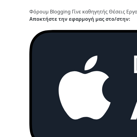
Φόρουμ
Blogging
Γίνε καθηγητής
Θέσεις Εργ
Αποκτήστε την εφαρμογή μας στο/στην: