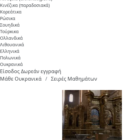
Κινέζικα (παραδοσιακά)
Κορεάτικα
Ρώσικα
Σουηδικά
Τούρκικα
Ολλανδικά
Λιθουανικά
Ελληνικά
Πολωνικά
Ουκρανικά
Είσοδος
Δωρεάν εγγραφή
Μάθε Ουκρανικά
Σειρές Μαθημάτων