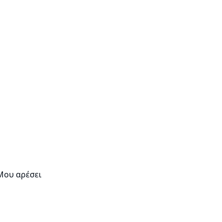
Μου αρέσει