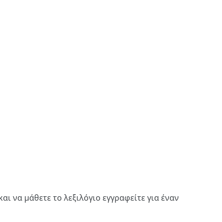
και να μάθετε το λεξιλόγιο
εγγραφείτε
για έναν