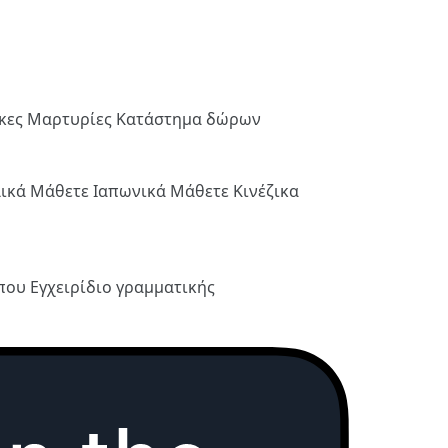
ήκες
Μαρτυρίες
Κατάστημα δώρων
λικά
Μάθετε Ιαπωνικά
Μάθετε Κινέζικα
ύπου
Εγχειρίδιο γραμματικής