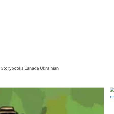
Storybooks Canada Ukrainian