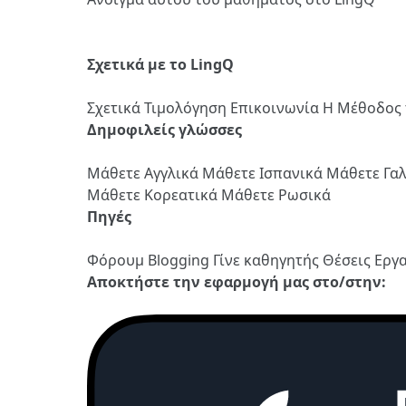
Σχετικά με το LingQ
Σχετικά
Τιμολόγηση
Επικοινωνία
Η Μέθοδος 
Δημοφιλείς γλώσσες
Μάθετε Αγγλικά
Μάθετε Ισπανικά
Μάθετε Γα
Μάθετε Κορεατικά
Μάθετε Ρωσικά
Πηγές
Φόρουμ
Blogging
Γίνε καθηγητής
Θέσεις Εργ
Αποκτήστε την εφαρμογή μας στο/στην: