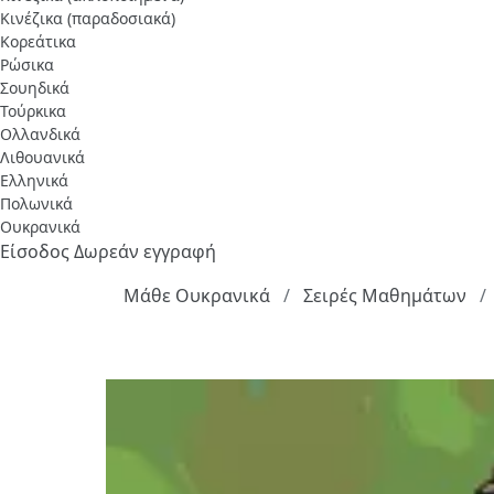
Κινέζικα (παραδοσιακά)
Κορεάτικα
Ρώσικα
Σουηδικά
Τούρκικα
Ολλανδικά
Λιθουανικά
Ελληνικά
Πολωνικά
Ουκρανικά
Είσοδος
Δωρεάν εγγραφή
Μάθε Ουκρανικά
Σειρές Μαθημάτων