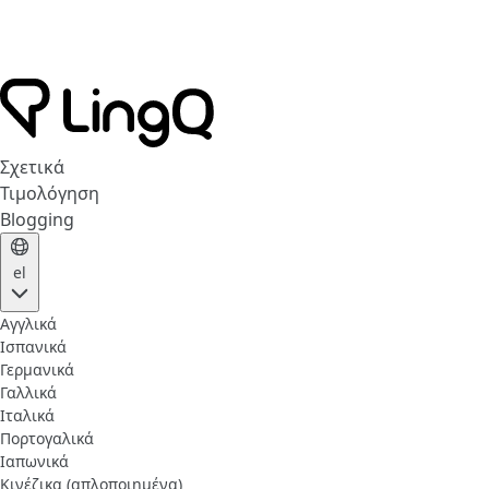
Σχετικά
Τιμολόγηση
Blogging
el
Αγγλικά
Ισπανικά
Γερμανικά
Γαλλικά
Ιταλικά
Πορτογαλικά
Ιαπωνικά
Κινέζικα (απλοποιημένα)