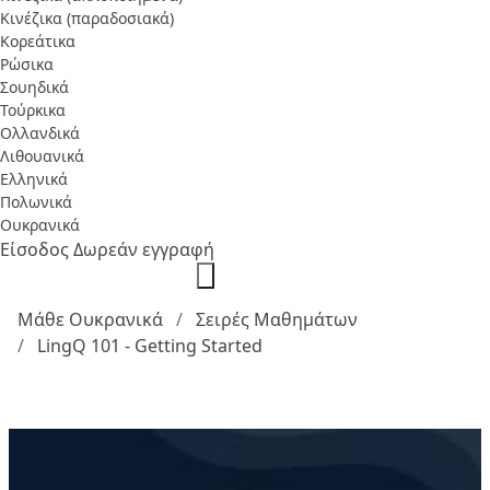
Κινέζικα (παραδοσιακά)
Κορεάτικα
Ρώσικα
Σουηδικά
Τούρκικα
Ολλανδικά
Λιθουανικά
Ελληνικά
Πολωνικά
Ουκρανικά
Είσοδος
Δωρεάν εγγραφή
Μάθε Ουκρανικά
Σειρές Μαθημάτων
LingQ 101 - Getting Started