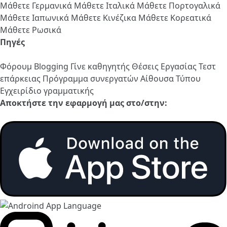
Μάθετε Γερμανικά
Μάθετε Ιταλικά
Μάθετε Πορτογαλικά
Μάθετε Ιαπωνικά
Μάθετε Κινέζικα
Μάθετε Κορεατικά
Μάθετε Ρωσικά
Πηγές
Φόρουμ
Blogging
Γίνε καθηγητής
Θέσεις Εργασίας
Τεστ
επάρκειας
Πρόγραμμα συνεργατών
Αίθουσα Τύπου
Εγχειρίδιο γραμματικής
Αποκτήστε την εφαρμογή μας στο/στην: