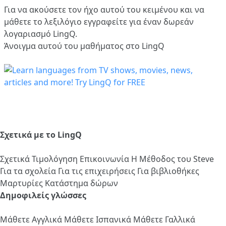
Για να ακούσετε τον ήχο αυτού του κειμένου και να
μάθετε το λεξιλόγιο
εγγραφείτε
για έναν δωρεάν
λογαριασμό LingQ.
Άνοιγμα αυτού του μαθήματος στο LingQ
Σχετικά με το LingQ
Σχετικά
Τιμολόγηση
Επικοινωνία
Η Μέθοδος του Steve
Για τα σχολεία
Για τις επιχειρήσεις
Για βιβλιοθήκες
Μαρτυρίες
Κατάστημα δώρων
Δημοφιλείς γλώσσες
Μάθετε Αγγλικά
Μάθετε Ισπανικά
Μάθετε Γαλλικά