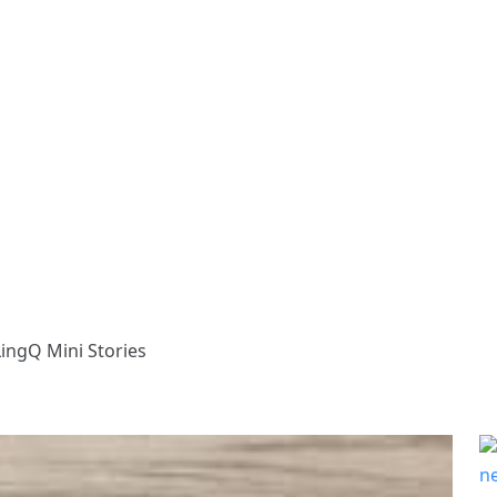
LingQ Mini Stories