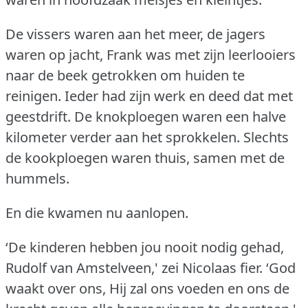
De vissers waren aan het meer, de jagers
waren op jacht, Frank was met zijn leerlooiers
naar de beek getrokken om huiden te
reinigen.
Ieder had zijn werk en deed dat met
geestdrift.
De knokploegen waren een halve
kilometer verder aan het sprokkelen.
Slechts
de kookploegen waren thuis, samen met de
hummels.
En die kwamen nu aanlopen.
‘De kinderen hebben jou nooit nodig gehad,
Rudolf van Amstelveen,' zei Nicolaas fier.
‘God
waakt over ons, Hij zal ons voeden en ons de