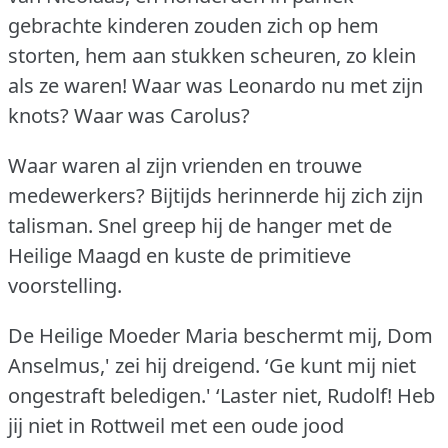
gebrachte kinderen zouden zich op hem
storten, hem aan stukken scheuren, zo klein
als ze waren!
Waar was Leonardo nu met zijn
knots?
Waar was Carolus?
Waar waren al zijn vrienden en trouwe
medewerkers?
Bijtijds herinnerde hij zich zijn
talisman.
Snel greep hij de hanger met de
Heilige Maagd en kuste de primitieve
voorstelling.
De Heilige Moeder Maria beschermt mij, Dom
Anselmus,' zei hij dreigend.
‘Ge kunt mij niet
ongestraft beledigen.'
‘Laster niet, Rudolf!
Heb
jij niet in Rottweil met een oude jood