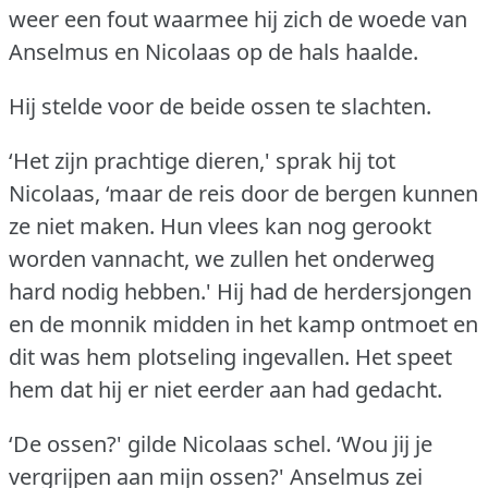
weer een fout waarmee hij zich de woede van
Anselmus en Nicolaas op de hals haalde.
Hij stelde voor de beide ossen te slachten.
‘Het zijn prachtige dieren,' sprak hij tot
Nicolaas, ‘maar de reis door de bergen kunnen
ze niet maken.
Hun vlees kan nog gerookt
worden vannacht, we zullen het onderweg
hard nodig hebben.'
Hij had de herdersjongen
en de monnik midden in het kamp ontmoet en
dit was hem plotseling ingevallen.
Het speet
hem dat hij er niet eerder aan had gedacht.
‘De ossen?'
gilde Nicolaas schel.
‘Wou jij je
vergrijpen aan mijn ossen?'
Anselmus zei