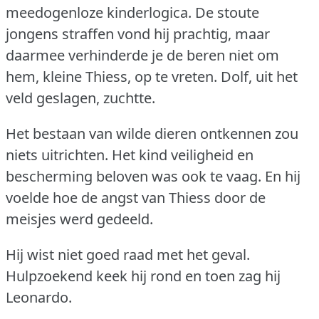
meedogenloze kinderlogica.
De stoute
jongens straffen vond hij prachtig, maar
daarmee verhinderde je de beren niet om
hem, kleine Thiess, op te vreten.
Dolf, uit het
veld geslagen, zuchtte.
Het bestaan van wilde dieren ontkennen zou
niets uitrichten.
Het kind veiligheid en
bescherming beloven was ook te vaag.
En hij
voelde hoe de angst van Thiess door de
meisjes werd gedeeld.
Hij wist niet goed raad met het geval.
Hulpzoekend keek hij rond en toen zag hij
Leonardo.