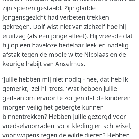
zijn spieren gestaald.
Zijn gladde
jongensgezicht had verbeten trekken
gekregen.
Dolf wist niet van zichzelf hoe hij
eruitzag (als een jonge atleet).
Hij vreesde dat
hij op een haveloze bedelaar leek en nadelig
afstak tegen de mooie witte Nicolaas en de
keurige habijt van Anselmus.
‘Jullie hebben mij niet nodig - nee, dat heb ik
gemerkt,' zei hij trots.
‘Wat hebben jullie
gedaan om ervoor te zorgen dat de kinderen
morgen veilig het gebergte kunnen
binnentrekken?
Hebben jullie gezorgd voor
voedselvoorraden, voor kleding en schoeisel,
voor wapens tegen de wilde dieren?
Hebben