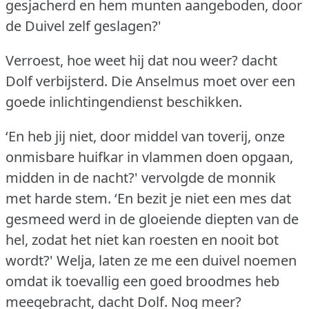
gesjacherd en hem munten aangeboden, door
de Duivel zelf geslagen?'
Verroest, hoe weet hij dat nou weer?
dacht
Dolf verbijsterd.
Die Anselmus moet over een
goede inlichtingendienst beschikken.
‘En heb jij niet, door middel van toverij, onze
onmisbare huifkar in vlammen doen opgaan,
midden in de nacht?'
vervolgde de monnik
met harde stem.
‘En bezit je niet een mes dat
gesmeed werd in de gloeiende diepten van de
hel, zodat het niet kan roesten en nooit bot
wordt?'
Welja, laten ze me een duivel noemen
omdat ik toevallig een goed broodmes heb
meegebracht, dacht Dolf.
Nog meer?