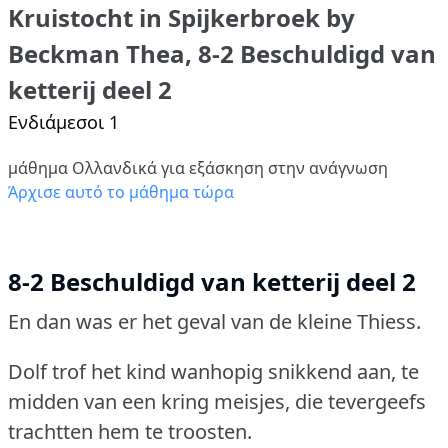
Kruistocht in Spijkerbroek by
Beckman Thea, 8-2 Beschuldigd van
ketterij deel 2
Ενδιάμεσοι 1
μάθημα Ολλανδικά για εξάσκηση στην ανάγνωση
Άρχισε αυτό το μάθημα τώρα
8-2 Beschuldigd van ketterij deel 2
En dan was er het geval van de kleine Thiess.
Dolf trof het kind wanhopig snikkend aan, te
midden van een kring meisjes, die tevergeefs
trachtten hem te troosten.