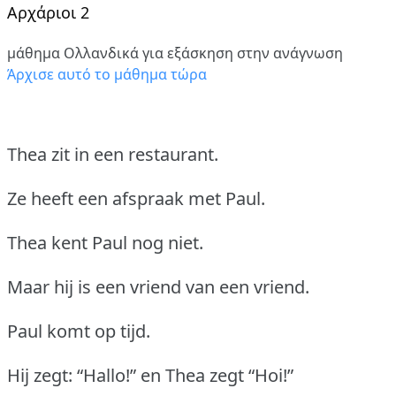
Αρχάριοι 2
μάθημα Ολλανδικά για εξάσκηση στην ανάγνωση
Άρχισε αυτό το μάθημα τώρα
Thea zit in een restaurant.
Ze heeft een afspraak met Paul.
Thea kent Paul nog niet.
Maar hij is een vriend van een vriend.
Paul komt op tijd.
Hij zegt: “Hallo!” en Thea zegt “Hoi!”