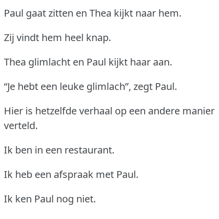
Paul gaat zitten en Thea kijkt naar hem.
Zij vindt hem heel knap.
Thea glimlacht en Paul kijkt haar aan.
“Je hebt een leuke glimlach”, zegt Paul.
Hier is hetzelfde verhaal op een andere manier
verteld.
Ik ben in een restaurant.
Ik heb een afspraak met Paul.
Ik ken Paul nog niet.