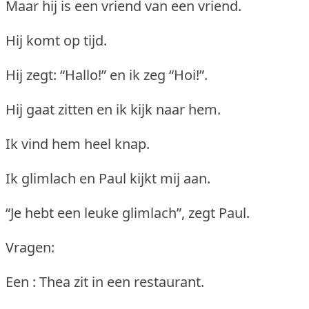
Maar hij is een vriend van een vriend.
Hij komt op tijd.
Hij zegt: “Hallo!” en ik zeg “Hoi!”.
Hij gaat zitten en ik kijk naar hem.
Ik vind hem heel knap.
Ik glimlach en Paul kijkt mij aan.
“Je hebt een leuke glimlach”, zegt Paul.
Vragen:
Een : Thea zit in een restaurant.