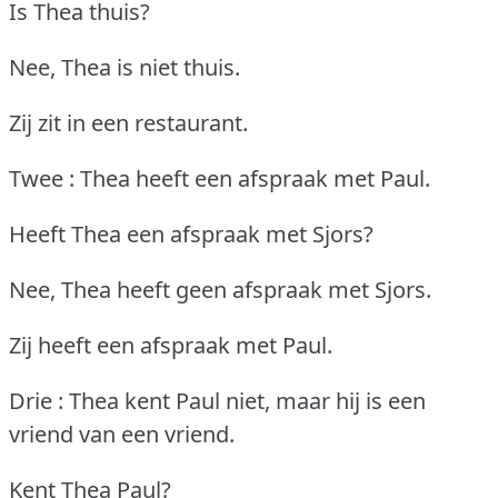
Is Thea thuis?
Nee, Thea is niet thuis.
Zij zit in een restaurant.
Twee : Thea heeft een afspraak met Paul.
Heeft Thea een afspraak met Sjors?
Nee, Thea heeft geen afspraak met Sjors.
Zij heeft een afspraak met Paul.
Drie : Thea kent Paul niet, maar hij is een
vriend van een vriend.
Kent Thea Paul?