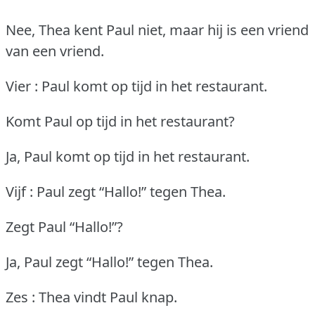
Nee, Thea kent Paul niet, maar hij is een vriend
van een vriend.
Vier : Paul komt op tijd in het restaurant.
Komt Paul op tijd in het restaurant?
Ja, Paul komt op tijd in het restaurant.
Vijf : Paul zegt “Hallo!” tegen Thea.
Zegt Paul “Hallo!”?
Ja, Paul zegt “Hallo!” tegen Thea.
Zes : Thea vindt Paul knap.