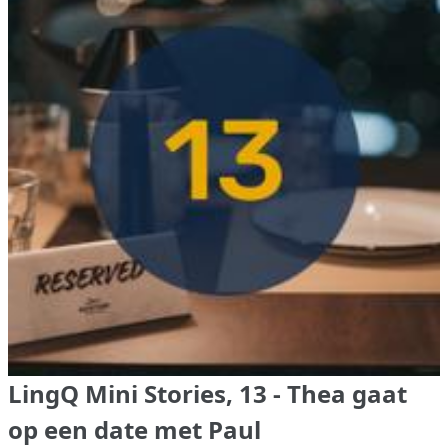
LingQ Mini Stories, 13 - Thea gaat
op een date met Paul