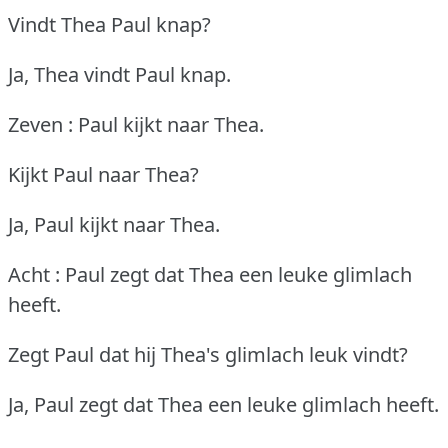
Vindt Thea Paul knap?
Ja, Thea vindt Paul knap.
Zeven : Paul kijkt naar Thea.
Kijkt Paul naar Thea?
Ja, Paul kijkt naar Thea.
Acht : Paul zegt dat Thea een leuke glimlach
heeft.
Zegt Paul dat hij Thea's glimlach leuk vindt?
Ja, Paul zegt dat Thea een leuke glimlach heeft.