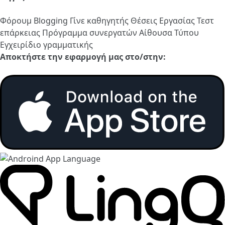
Φόρουμ
Blogging
Γίνε καθηγητής
Θέσεις Εργασίας
Τεστ
επάρκειας
Πρόγραμμα συνεργατών
Αίθουσα Τύπου
Εγχειρίδιο γραμματικής
Αποκτήστε την εφαρμογή μας στο/στην: