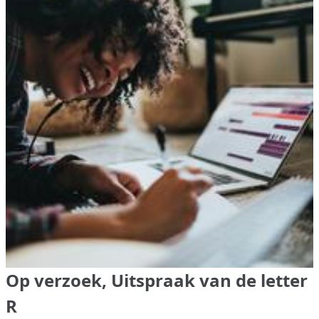
Op verzoek, Uitspraak van de letter
R