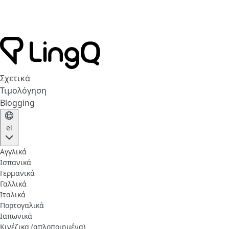
Σχετικά
Τιμολόγηση
Blogging
el
Αγγλικά
Ισπανικά
Γερμανικά
Γαλλικά
Ιταλικά
Πορτογαλικά
Ιαπωνικά
Κινέζικα (απλοποιημένα)