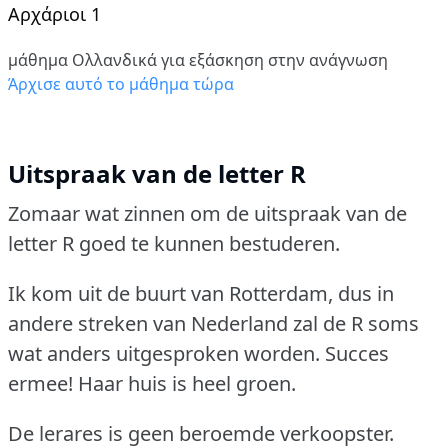
Αρχάριοι 1
μάθημα Ολλανδικά για εξάσκηση στην ανάγνωση
Άρχισε αυτό το μάθημα τώρα
Uitspraak van de letter R
Zomaar wat zinnen om de uitspraak van de
letter R goed te kunnen bestuderen.
Ik kom uit de buurt van Rotterdam, dus in
andere streken van Nederland zal de R soms
wat anders uitgesproken worden.
Succes
ermee!
Haar huis is heel groen.
De lerares is geen beroemde verkoopster.