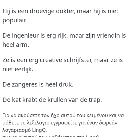
Hij is een droevige dokter, maar hij is niet
populair.
De ingenieur is erg rijk, maar zijn vriendin is
heel arm.
Ze is een erg creative schrijfster, maar ze is
niet eerlijk.
De zangeres is heel druk.
De kat krabt de krullen van de trap.
Για να ακούσετε τον ήχο αυτού του κειμένου και να
μάθετε το λεξιλόγιο
εγγραφείτε
για έναν δωρεάν
λογαριασμό LingQ.