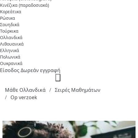
Κινέζικα (παραδοσιακά)
Κορεάτικα
Ρώσικα
Σουηδικά
Τούρκικα
Ολλανδικά
Λιθουανικά
Ελληνικά
Πολωνικά
Ουκρανικά
Είσοδος
Δωρεάν εγγραφή
Μάθε Ολλανδικά
Σειρές Μαθημάτων
Op verzoek