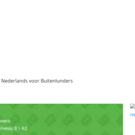
Nederlands voor Buitenlunders