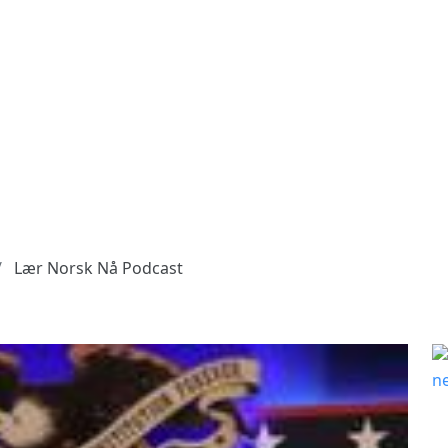
Lær Norsk Nå Podcast