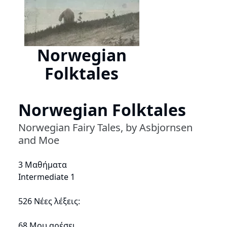
Norwegian
Folktales
Norwegian Folktales
Norwegian Fairy Tales, by Asbjornsen
and Moe
3 Μαθήματα
Intermediate 1
526 Νέες λέξεις:
68 Μου αρέσει