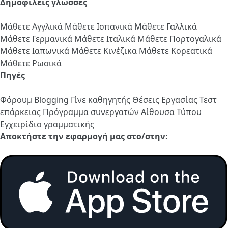
Δημοφιλείς γλώσσες
Μάθετε Αγγλικά
Μάθετε Ισπανικά
Μάθετε Γαλλικά
Μάθετε Γερμανικά
Μάθετε Ιταλικά
Μάθετε Πορτογαλικά
Μάθετε Ιαπωνικά
Μάθετε Κινέζικα
Μάθετε Κορεατικά
Μάθετε Ρωσικά
Πηγές
Φόρουμ
Blogging
Γίνε καθηγητής
Θέσεις Εργασίας
Τεστ
επάρκειας
Πρόγραμμα συνεργατών
Αίθουσα Τύπου
Εγχειρίδιο γραμματικής
Αποκτήστε την εφαρμογή μας στο/στην: