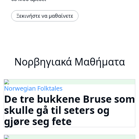
Ξεκινήστε να μαθαίνετε
Νορβηγιακά Μαθήματα
Norwegian Folktales
De tre bukkene Bruse som
skulle gå til seters og
gjøre seg fete