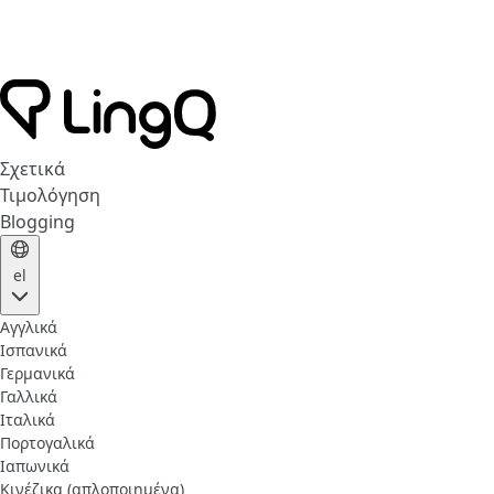
Σχετικά
Τιμολόγηση
Blogging
el
Αγγλικά
Ισπανικά
Γερμανικά
Γαλλικά
Ιταλικά
Πορτογαλικά
Ιαπωνικά
Κινέζικα (απλοποιημένα)