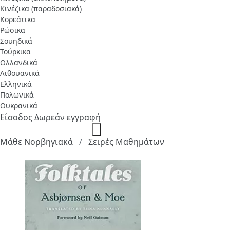
Κινέζικα (παραδοσιακά)
Κορεάτικα
Ρώσικα
Σουηδικά
Τούρκικα
Ολλανδικά
Λιθουανικά
Ελληνικά
Πολωνικά
Ουκρανικά
Είσοδος
Δωρεάν εγγραφή
Μάθε Νορβηγιακά
Σειρές Μαθημάτων