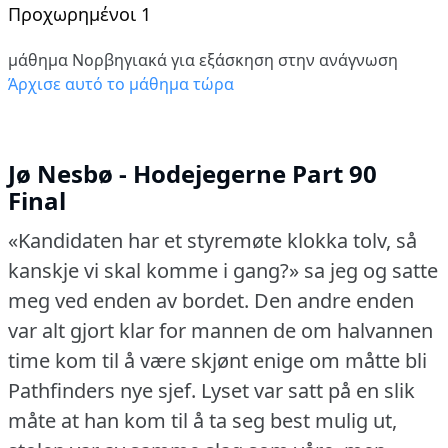
Προχωρημένοι 1
μάθημα Νορβηγιακά για εξάσκηση στην ανάγνωση
Άρχισε αυτό το μάθημα τώρα
Jø Nesbø - Hodejegerne Part 90
Final
«Kandidaten har et styremøte klokka tolv, så
kanskje vi skal komme i gang?» sa jeg og satte
meg ved enden av bordet.
Den andre enden
var alt gjort klar for mannen de om halvannen
time kom til å være skjønt enige om måtte bli
Pathfinders nye sjef.
Lyset var satt på en slik
måte at han kom til å ta seg best mulig ut,