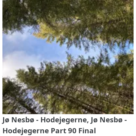
Jø Nesbø - Hodejegerne, Jø Nesbø -
Hodejegerne Part 90 Final