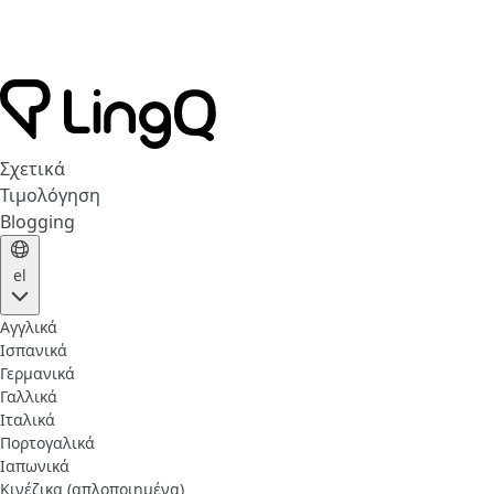
Σχετικά
Τιμολόγηση
Blogging
el
Αγγλικά
Ισπανικά
Γερμανικά
Γαλλικά
Ιταλικά
Πορτογαλικά
Ιαπωνικά
Κινέζικα (απλοποιημένα)