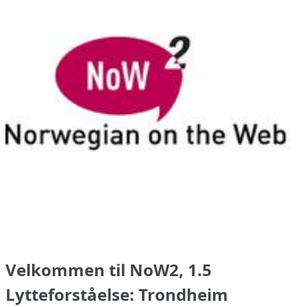
Velkommen til NoW2, 1.5
Lytteforståelse: Trondheim