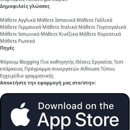
Δημοφιλείς γλώσσες
Μάθετε Αγγλικά
Μάθετε Ισπανικά
Μάθετε Γαλλικά
Μάθετε Γερμανικά
Μάθετε Ιταλικά
Μάθετε Πορτογαλικά
Μάθετε Ιαπωνικά
Μάθετε Κινέζικα
Μάθετε Κορεατικά
Μάθετε Ρωσικά
Πηγές
Φόρουμ
Blogging
Γίνε καθηγητής
Θέσεις Εργασίας
Τεστ
επάρκειας
Πρόγραμμα συνεργατών
Αίθουσα Τύπου
Εγχειρίδιο γραμματικής
Αποκτήστε την εφαρμογή μας στο/στην: