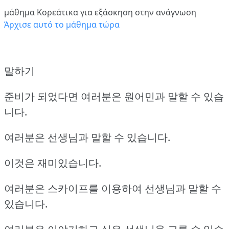
μάθημα Κορεάτικα για εξάσκηση στην ανάγνωση
Άρχισε αυτό το μάθημα τώρα
말하기
준비가 되었다면 여러분은 원어민과 말할 수 있습
니다.
여러분은 선생님과 말할 수 있습니다.
이것은 재미있습니다.
여러분은 스카이프를 이용하여 선생님과 말할 수
있습니다.