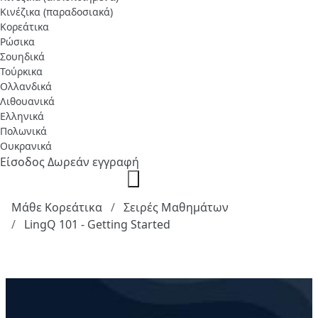
Κινέζικα (παραδοσιακά)
Κορεάτικα
Ρώσικα
Σουηδικά
Τούρκικα
Ολλανδικά
Λιθουανικά
Ελληνικά
Πολωνικά
Ουκρανικά
Είσοδος
Δωρεάν εγγραφή
Μάθε Κορεάτικα
Σειρές Μαθημάτων
LingQ 101 - Getting Started