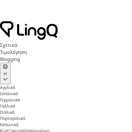
Σχετικά
Τιμολόγηση
Blogging
el
Αγγλικά
Ισπανικά
Γερμανικά
Γαλλικά
Ιταλικά
Πορτογαλικά
Ιαπωνικά
Κινέζικα (απλοποιημένα)