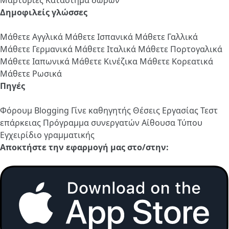
Δημοφιλείς γλώσσες
Μάθετε Αγγλικά
Μάθετε Ισπανικά
Μάθετε Γαλλικά
Μάθετε Γερμανικά
Μάθετε Ιταλικά
Μάθετε Πορτογαλικά
Μάθετε Ιαπωνικά
Μάθετε Κινέζικα
Μάθετε Κορεατικά
Μάθετε Ρωσικά
Πηγές
Φόρουμ
Blogging
Γίνε καθηγητής
Θέσεις Εργασίας
Τεστ
επάρκειας
Πρόγραμμα συνεργατών
Αίθουσα Τύπου
Εγχειρίδιο γραμματικής
Αποκτήστε την εφαρμογή μας στο/στην: