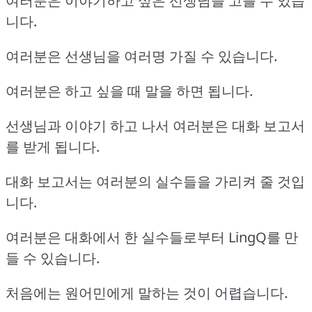
여러분은 이야기하고 싶은 선생님을 고를 수 있습
니다.
여러분은 선생님을 여러명 가질 수 있습니다.
여러분은 하고 싶을 때 말을 하면 됩니다.
선생님과 이야기 하고 나서 여러분은 대화 보고서
를 받게 됩니다.
대화 보고서는 여러분의 실수들을 가리켜 줄 것입
니다.
여러분은 대화에서 한 실수들로부터 LingQ를 만
들 수 있습니다.
처음에는 원어민에게 말하는 것이 어렵습니다.