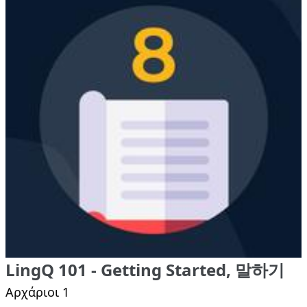
LingQ 101 - Getting Started, 말하기
Αρχάριοι 1