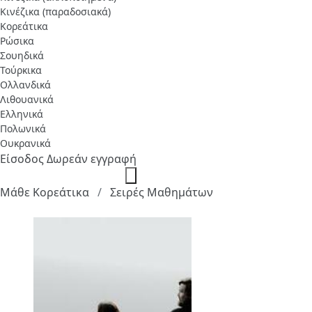
Κινέζικα (παραδοσιακά)
Κορεάτικα
Ρώσικα
Σουηδικά
Τούρκικα
Ολλανδικά
Λιθουανικά
Ελληνικά
Πολωνικά
Ουκρανικά
Είσοδος
Δωρεάν εγγραφή
Μάθε Κορεάτικα
Σειρές Μαθημάτων