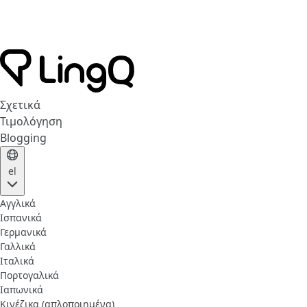
Σχετικά
Τιμολόγηση
Blogging
el
Αγγλικά
Ισπανικά
Γερμανικά
Γαλλικά
Ιταλικά
Πορτογαλικά
Ιαπωνικά
Κινέζικα (απλοποιημένα)