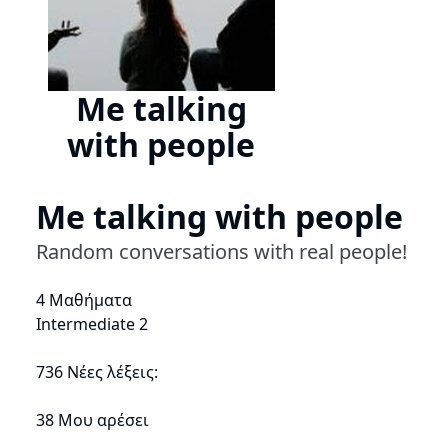
Me talking
with people
Me talking with people
Random conversations with real people!
4 Μαθήματα
Intermediate 2
736 Νέες λέξεις:
38 Μου αρέσει