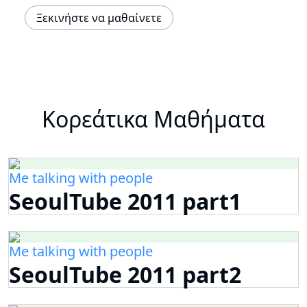
Ξεκινήστε να μαθαίνετε
Κορεάτικα Μαθήματα
Me talking with people
SeoulTube 2011 part1
Me talking with people
SeoulTube 2011 part2