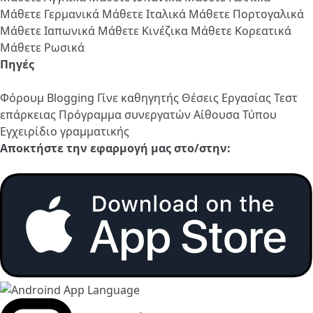
Μάθετε Γερμανικά
Μάθετε Ιταλικά
Μάθετε Πορτογαλικά
Μάθετε Ιαπωνικά
Μάθετε Κινέζικα
Μάθετε Κορεατικά
Μάθετε Ρωσικά
Πηγές
Φόρουμ
Blogging
Γίνε καθηγητής
Θέσεις Εργασίας
Τεστ
επάρκειας
Πρόγραμμα συνεργατών
Αίθουσα Τύπου
Εγχειρίδιο γραμματικής
Αποκτήστε την εφαρμογή μας στο/στην: