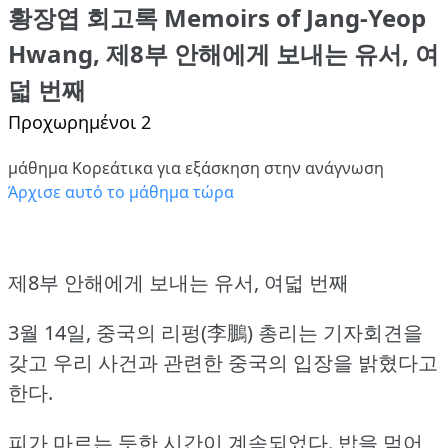
황장엽 회고록 Memoirs of Jang-Yeop
Hwang, 제8부 안해에게 보내는 유서, 여
덟 번째
Προχωρημένοι 2
μάθημα Κορεάτικα για εξάσκηση στην ανάγνωση
Άρχισε αυτό το μάθημα τώρα
제8부 안해에게 보내는 유서, 여덟 번째
3월 14일, 중국의 리펑(李鵬) 총리는 기자회견을
갖고 우리 사건과 관련한 중국의 입장을 밝혔다고
한다.
피가 마르는 듯한 시간이 계속되었다.
밥을 먹어