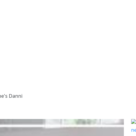
he's Danni