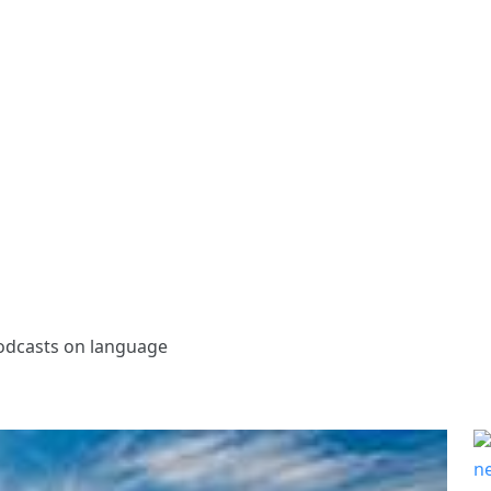
odcasts on language