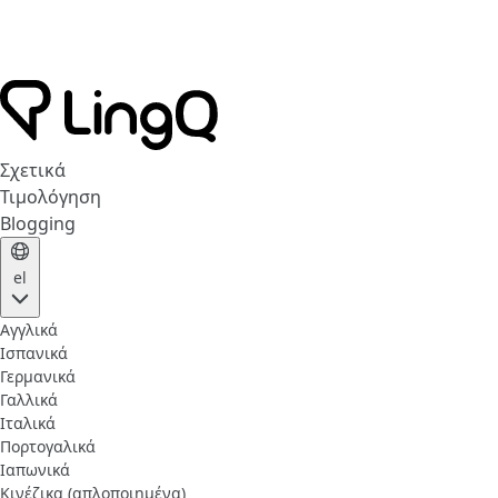
Σχετικά
Τιμολόγηση
Blogging
el
Αγγλικά
Ισπανικά
Γερμανικά
Γαλλικά
Ιταλικά
Πορτογαλικά
Ιαπωνικά
Κινέζικα (απλοποιημένα)