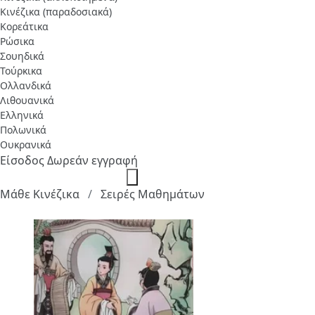
Κινέζικα (παραδοσιακά)
Κορεάτικα
Ρώσικα
Σουηδικά
Τούρκικα
Ολλανδικά
Λιθουανικά
Ελληνικά
Πολωνικά
Ουκρανικά
Είσοδος
Δωρεάν εγγραφή
Μάθε Κινέζικα
Σειρές Μαθημάτων