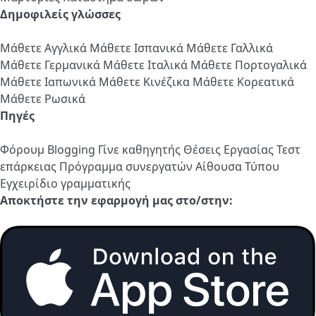
Δημοφιλείς γλώσσες
Μάθετε Αγγλικά
Μάθετε Ισπανικά
Μάθετε Γαλλικά
Μάθετε Γερμανικά
Μάθετε Ιταλικά
Μάθετε Πορτογαλικά
Μάθετε Ιαπωνικά
Μάθετε Κινέζικα
Μάθετε Κορεατικά
Μάθετε Ρωσικά
Πηγές
Φόρουμ
Blogging
Γίνε καθηγητής
Θέσεις Εργασίας
Τεστ
επάρκειας
Πρόγραμμα συνεργατών
Αίθουσα Τύπου
Εγχειρίδιο γραμματικής
Αποκτήστε την εφαρμογή μας στο/στην: