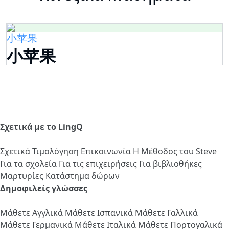
小苹果
小苹果
Σχετικά με το LingQ
Σχετικά
Τιμολόγηση
Επικοινωνία
Η Μέθοδος του Steve
Για τα σχολεία
Για τις επιχειρήσεις
Για βιβλιοθήκες
Μαρτυρίες
Κατάστημα δώρων
Δημοφιλείς γλώσσες
Μάθετε Αγγλικά
Μάθετε Ισπανικά
Μάθετε Γαλλικά
Μάθετε Γερμανικά
Μάθετε Ιταλικά
Μάθετε Πορτογαλικά