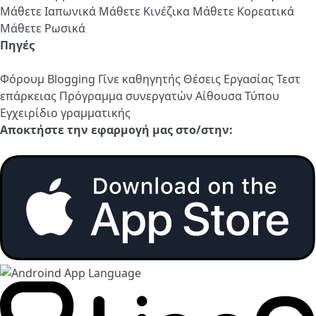
Μάθετε Ιαπωνικά
Μάθετε Κινέζικα
Μάθετε Κορεατικά
Μάθετε Ρωσικά
Πηγές
Φόρουμ
Blogging
Γίνε καθηγητής
Θέσεις Εργασίας
Τεστ
επάρκειας
Πρόγραμμα συνεργατών
Αίθουσα Τύπου
Εγχειρίδιο γραμματικής
Αποκτήστε την εφαρμογή μας στο/στην: