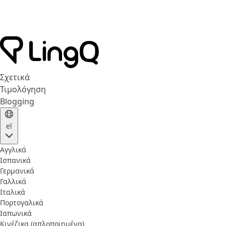
Σχετικά
Τιμολόγηση
Blogging
el
Αγγλικά
Ισπανικά
Γερμανικά
Γαλλικά
Ιταλικά
Πορτογαλικά
Ιαπωνικά
Κινέζικα (απλοποιημένα)