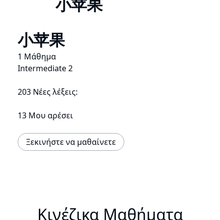
小苹果
小苹果
1 Μάθημα
Intermediate 2
203 Νέες λέξεις:
13 Μου αρέσει
Ξεκινήστε να μαθαίνετε
Κινέζικα Μαθήματα