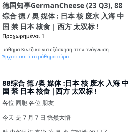
德国知事GermanCheese (23 Q3), 88
综合 德 / 奥 媒体 : 日本 核 废水 入海 中
国 禁 日本 核食 | 西方 太双标 !
Προχωρημένοι 1
μάθημα Κινέζικα για εξάσκηση στην ανάγνωση
Άρχισε αυτό το μάθημα τώρα
88综合 德 /奥 媒体 :日本 核 废水 入海 中
国 禁 日本 核食 |西方 太双标 !
各位 同胞 各位 朋友
今天 是 7 月 7 日 恍然大悟