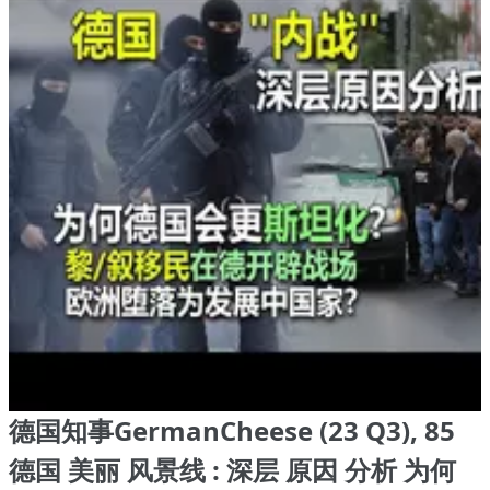
德国知事GermanCheese (23 Q3), 85
德国 美丽 风景线 : 深层 原因 分析 为何