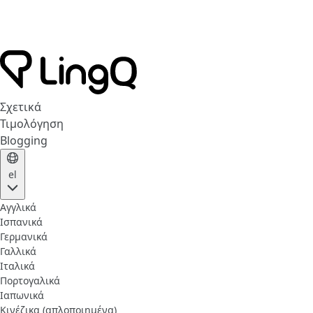
Σχετικά
Τιμολόγηση
Blogging
el
Αγγλικά
Ισπανικά
Γερμανικά
Γαλλικά
Ιταλικά
Πορτογαλικά
Ιαπωνικά
Κινέζικα (απλοποιημένα)