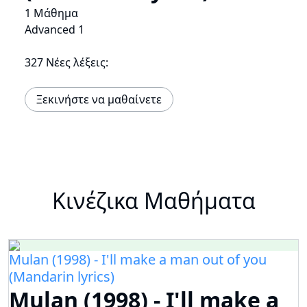
1 Μάθημα
Advanced 1
327 Νέες λέξεις:
Ξεκινήστε να μαθαίνετε
Κινέζικα Μαθήματα
Mulan (1998) - I'll make a man out of you
(Mandarin lyrics)
Mulan (1998) - I'll make a