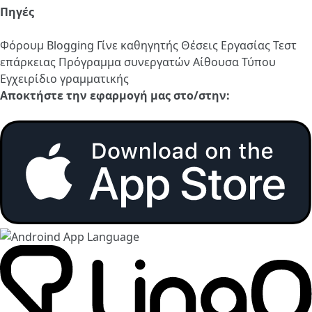
Πηγές
Φόρουμ
Blogging
Γίνε καθηγητής
Θέσεις Εργασίας
Τεστ
επάρκειας
Πρόγραμμα συνεργατών
Αίθουσα Τύπου
Εγχειρίδιο γραμματικής
Αποκτήστε την εφαρμογή μας στο/στην: