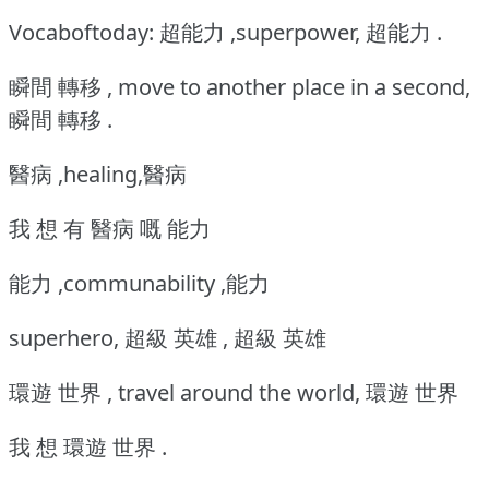
Vocaboftoday: 超能力 ,superpower, 超能力 .
瞬間 轉移 , move to another place in a second,
瞬間 轉移 .
醫病 ,healing,醫病
我 想 有 醫病 嘅 能力
能力 ,communability ,能力
superhero, 超級 英雄 , 超級 英雄
環遊 世界 , travel around the world, 環遊 世界
我 想 環遊 世界 .