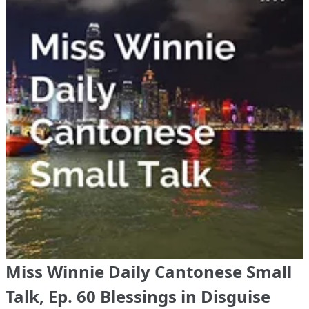
Miss Winnie Daily Cantonese Small
Talk, Ep. 60 Blessings in Disguise