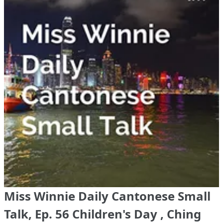
Miss Winnie Daily Cantonese Small
Talk, Ep. 56 Children's Day , Ching