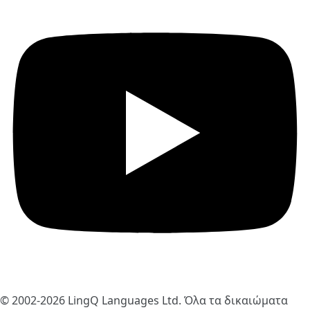
© 2002-2026
LingQ Languages Ltd.
Όλα τα δικαιώματα