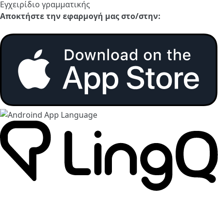
Εγχειρίδιο γραμματικής
Αποκτήστε την εφαρμογή μας στο/στην: