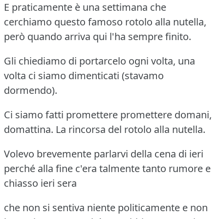
E praticamente è una settimana che
cerchiamo questo famoso rotolo alla nutella,
però quando arriva qui l'ha sempre finito.
Gli chiediamo di portarcelo ogni volta, una
volta ci siamo dimenticati (stavamo
dormendo).
Ci siamo fatti promettere promettere domani,
domattina. La rincorsa del rotolo alla nutella.
Volevo brevemente parlarvi della cena di ieri
perché alla fine c'era talmente tanto rumore e
chiasso ieri sera
che non si sentiva niente politicamente e non