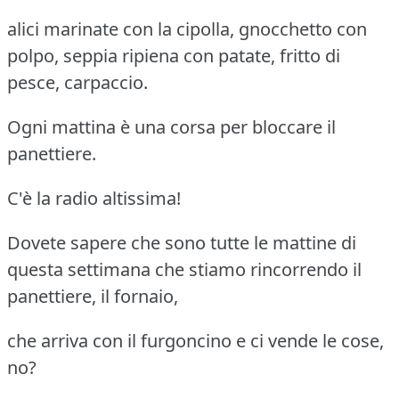
alici marinate con la cipolla, gnocchetto con
polpo, seppia ripiena con patate, fritto di
pesce, carpaccio.
Ogni mattina è una corsa per bloccare il
panettiere.
C'è la radio altissima!
Dovete sapere che sono tutte le mattine di
questa settimana che stiamo rincorrendo il
panettiere, il fornaio,
che arriva con il furgoncino e ci vende le cose,
no?