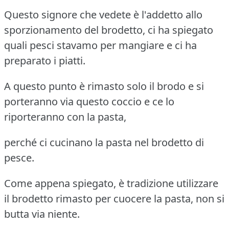
Questo signore che vedete è l'addetto allo
sporzionamento del brodetto, ci ha spiegato
quali pesci stavamo per mangiare e ci ha
preparato i piatti.
A questo punto è rimasto solo il brodo e si
porteranno via questo coccio e ce lo
riporteranno con la pasta,
perché ci cucinano la pasta nel brodetto di
pesce.
Come appena spiegato, è tradizione utilizzare
il brodetto rimasto per cuocere la pasta, non si
butta via niente.