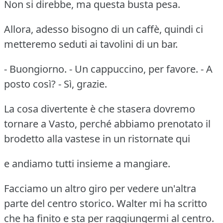
Non si direbbe, ma questa busta pesa.
Allora, adesso bisogno di un caffè, quindi ci
metteremo seduti ai tavolini di un bar.
- Buongiorno. - Un cappuccino, per favore. - A
posto così? - Sì, grazie.
La cosa divertente è che stasera dovremo
tornare a Vasto, perché abbiamo prenotato il
brodetto alla vastese in un ristornate qui
e andiamo tutti insieme a mangiare.
Facciamo un altro giro per vedere un'altra
parte del centro storico. Walter mi ha scritto
che ha finito e sta per raggiungermi al centro.