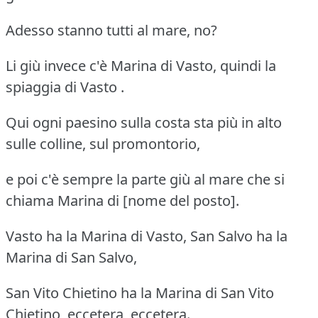
Adesso stanno tutti al mare, no?
Li giù invece c'è Marina di Vasto, quindi la
spiaggia di Vasto .
Qui ogni paesino sulla costa sta più in alto
sulle colline, sul promontorio,
e poi c'è sempre la parte giù al mare che si
chiama Marina di [nome del posto].
Vasto ha la Marina di Vasto, San Salvo ha la
Marina di San Salvo,
San Vito Chietino ha la Marina di San Vito
Chietino, eccetera, eccetera.