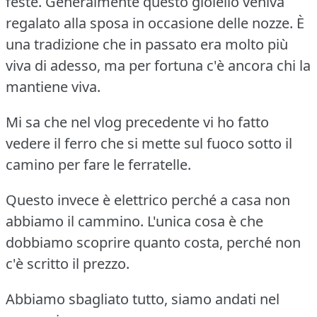
feste. Generalmente questo gioiello veniva
regalato alla sposa in occasione delle nozze. È
una tradizione che in passato era molto più
viva di adesso, ma per fortuna c'è ancora chi la
mantiene viva.
Mi sa che nel vlog precedente vi ho fatto
vedere il ferro che si mette sul fuoco sotto il
camino per fare le ferratelle.
Questo invece è elettrico perché a casa non
abbiamo il cammino. L'unica cosa è che
dobbiamo scoprire quanto costa, perché non
c'è scritto il prezzo.
Abbiamo sbagliato tutto, siamo andati nel