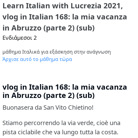
Learn Italian with Lucrezia 2021,
vlog in Italian 168: la mia vacanza
in Abruzzo (parte 2) (sub)
Ενδιάμεσοι 2
μάθημα Ιταλικά για εξάσκηση στην ανάγνωση
Άρχισε αυτό το μάθημα τώρα
vlog in Italian 168: la mia vacanza
in Abruzzo (parte 2) (sub)
Buonasera da San Vito Chietino!
Stiamo percorrendo la via verde, cioè una
pista ciclabile che va lungo tutta la costa.