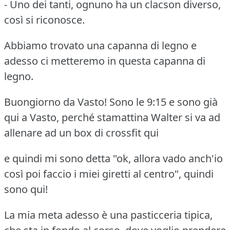
- Uno dei tanti, ognuno ha un clacson diverso,
così si riconosce.
Abbiamo trovato una capanna di legno e
adesso ci metteremo in questa capanna di
legno.
Buongiorno da Vasto! Sono le 9:15 e sono già
qui a Vasto, perché stamattina Walter si va ad
allenare ad un box di crossfit qui
e quindi mi sono detta "ok, allora vado anch'io
così poi faccio i miei giretti al centro", quindi
sono qui!
La mia meta adesso è una pasticceria tipica,