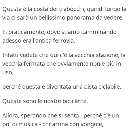
Questa è la costa dei trabocchi, quindi lungo la
via ci sarà un bellissimo panorama da vedere.
E, praticamente, dove stiamo camminando
adesso era l'antica ferrovia.
Infatti vedete che qui c'è la vecchia stazione, la
vecchia fermata che ovviamente non è più in
uso,
perché questa è diventata una pista ciclabile.
Queste sono le nostre biciclette.
Allora, sperando che si senta - perché c'è un
po' di musica - chitarrina con vongole,