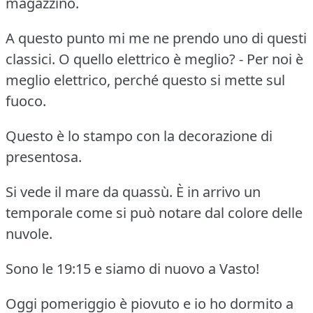
magazzino.
A questo punto mi me ne prendo uno di questi
classici. O quello elettrico è meglio? - Per noi è
meglio elettrico, perché questo si mette sul
fuoco.
Questo è lo stampo con la decorazione di
presentosa.
Si vede il mare da quassù. È in arrivo un
temporale come si può notare dal colore delle
nuvole.
Sono le 19:15 e siamo di nuovo a Vasto!
Oggi pomeriggio è piovuto e io ho dormito a