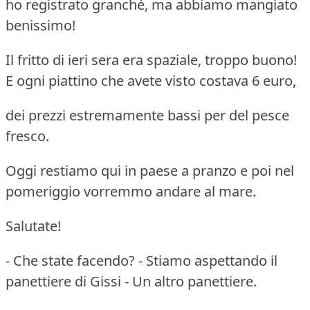
ho registrato granché, ma abbiamo mangiato
benissimo!
Il fritto di ieri sera era spaziale, troppo buono!
E ogni piattino che avete visto costava 6 euro,
dei prezzi estremamente bassi per del pesce
fresco.
Oggi restiamo qui in paese a pranzo e poi nel
pomeriggio vorremmo andare al mare.
Salutate!
- Che state facendo? - Stiamo aspettando il
panettiere di Gissi - Un altro panettiere.