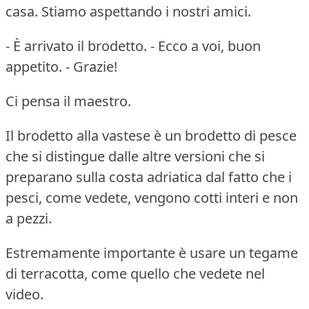
casa. Stiamo aspettando i nostri amici.
- È arrivato il brodetto. - Ecco a voi, buon
appetito. - Grazie!
Ci pensa il maestro.
Il brodetto alla vastese è un brodetto di pesce
che si distingue dalle altre versioni che si
preparano sulla costa adriatica dal fatto che i
pesci, come vedete, vengono cotti interi e non
a pezzi.
Estremamente importante è usare un tegame
di terracotta, come quello che vedete nel
video.