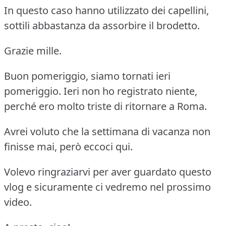
In questo caso hanno utilizzato dei capellini,
sottili abbastanza da assorbire il brodetto.
Grazie mille.
Buon pomeriggio, siamo tornati ieri
pomeriggio. Ieri non ho registrato niente,
perché ero molto triste di ritornare a Roma.
Avrei voluto che la settimana di vacanza non
finisse mai, però eccoci qui.
Volevo ringraziarvi per aver guardato questo
vlog e sicuramente ci vedremo nel prossimo
video.