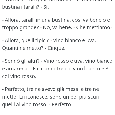
bustina i taralli? - Sì.
- Allora, taralli in una bustina, così va bene o è
troppo grande? - No, va bene. - Che mettiamo?
- Allora, quelli tipici? - Vino bianco e uva.
Quanti ne metto? - Cinque.
- Sennò gli altri? - Vino rosso e uva, vino bianco
e amarena. - Facciamo tre col vino bianco e 3
col vino rosso.
- Perfetto, tre ne avevo già messi e tre ne
metto. Li riconosce, sono un po' più scuri
quelli al vino rosso. - Perfetto.