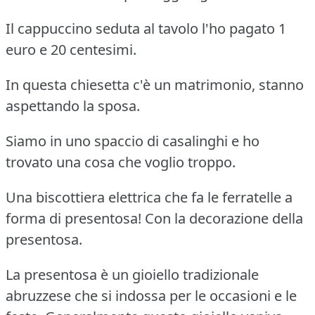
Il cappuccino seduta al tavolo l'ho pagato 1
euro e 20 centesimi.
In questa chiesetta c'è un matrimonio, stanno
aspettando la sposa.
Siamo in uno spaccio di casalinghi e ho
trovato una cosa che voglio troppo.
Una biscottiera elettrica che fa le ferratelle a
forma di presentosa! Con la decorazione della
presentosa.
La presentosa è un gioiello tradizionale
abruzzese che si indossa per le occasioni e le