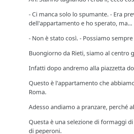
- Ci manca solo lo spumante. - Era previ
dell'appartamento e ho sperato, ma...
- Non è stato così. - Possiamo sempre c
Buongiorno da Rieti, siamo al centro ge
Infatti dopo andremo alla piazzetta dove
Questo è l'appartamento che abbiamo a
Roma.
Adesso andiamo a pranzare, perché 
Questa è una selezione di formaggi di 
di peperoni.