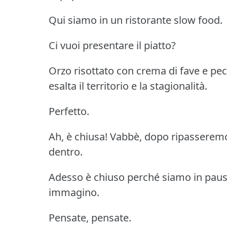
Qui siamo in un ristorante slow food.
Ci vuoi presentare il piatto?
Orzo risottato con crema di fave e pe
esalta il territorio e la stagionalità.
Perfetto.
Ah, è chiusa! Vabbè, dopo ripasseremo
dentro.
Adesso è chiuso perché siamo in pausa
immagino.
Pensate, pensate.