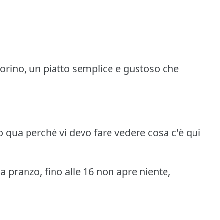
corino, un piatto semplice e gustoso che
 qua perché vi devo fare vedere cosa c'è qui
 pranzo, fino alle 16 non apre niente,