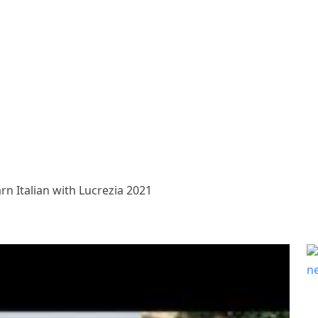
rn Italian with Lucrezia 2021