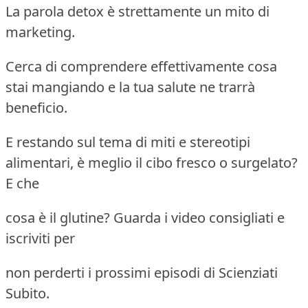
La parola detox è strettamente un mito di
marketing.
Cerca di comprendere effettivamente cosa
stai mangiando e la tua salute ne trarrà
beneficio.
E restando sul tema di miti e stereotipi
alimentari, è meglio il cibo fresco o surgelato?
E che
cosa è il glutine? Guarda i video consigliati e
iscriviti per
non perderti i prossimi episodi di Scienziati
Subito.