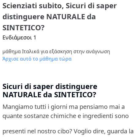
Scienziati subito, Sicuri di saper
distinguere NATURALE da
SINTETICO?
Ενδιάμεσοι 1
μάθημα Ιταλικά για εξάσκηση στην ανάγνωση
Άρχισε αυτό το μάθημα τώρα
Sicuri di saper distinguere
NATURALE da SINTETICO?
Mangiamo tutti i giorni ma pensiamo mai a
quante sostanze chimiche e ingredienti sono
presenti nel nostro cibo? Voglio dire, guarda la