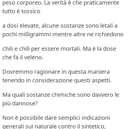
peso corporeo. La verità è che praticamente
tutto è tossico
a dosi elevate, alcune sostanze sono letali a
pochi milligrammi mentre altre ne richiedono
chili e chili per essere mortali. Ma è la dose
che fa il veleno.
Dovremmo ragionare in questa maniera
tenendo in considerazione questi aspetti.
Ma quali sostanze chimiche sono davvero le
più dannose?
Non è possibile dare semplici indicazioni
generali sul naturale contro il sintetico,