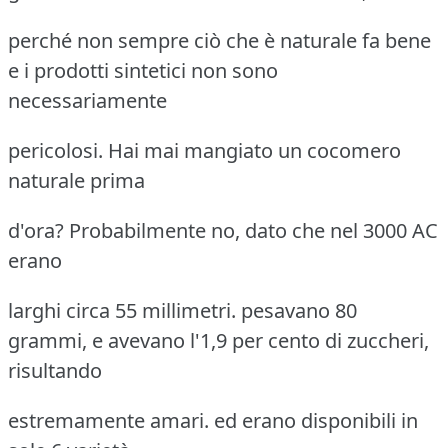
perché non sempre ciò che è naturale fa bene
e i prodotti sintetici non sono
necessariamente
pericolosi. Hai mai mangiato un cocomero
naturale prima
d'ora? Probabilmente no, dato che nel 3000 AC
erano
larghi circa 55 millimetri. pesavano 80
grammi, e avevano l'1,9 per cento di zuccheri,
risultando
estremamente amari. ed erano disponibili in