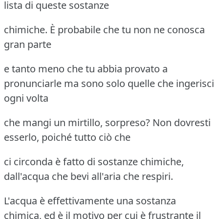
lista di queste sostanze
chimiche. È probabile che tu non ne conosca
gran parte
e tanto meno che tu abbia provato a
pronunciarle ma sono solo quelle che ingerisci
ogni volta
che mangi un mirtillo, sorpreso? Non dovresti
esserlo, poiché tutto ciò che
ci circonda è fatto di sostanze chimiche,
dall'acqua che bevi all'aria che respiri.
L'acqua è effettivamente una sostanza
chimica, ed è il motivo per cui è frustrante il