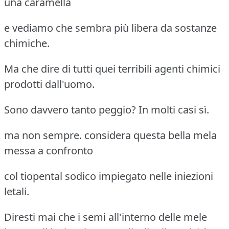
una caramella
e vediamo che sembra più libera da sostanze
chimiche.
Ma che dire di tutti quei terribili agenti chimici
prodotti dall'uomo.
Sono davvero tanto peggio? In molti casi sì.
ma non sempre. considera questa bella mela
messa a confronto
col tiopental sodico impiegato nelle iniezioni
letali.
Diresti mai che i semi all'interno delle mele