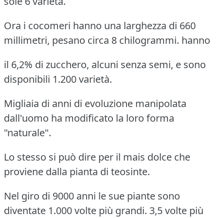
sole 6 varietà.
Ora i cocomeri hanno una larghezza di 660
millimetri, pesano circa 8 chilogrammi. hanno
il 6,2% di zucchero, alcuni senza semi, e sono
disponibili 1.200 varietà.
Migliaia di anni di evoluzione manipolata
dall'uomo ha modificato la loro forma
"naturale".
Lo stesso si può dire per il mais dolce che
proviene dalla pianta di teosinte.
Nel giro di 9000 anni le sue piante sono
diventate 1.000 volte più grandi. 3,5 volte più