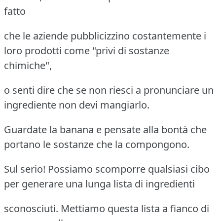
fatto
che le aziende pubblicizzino costantemente i
loro prodotti come "privi di sostanze
chimiche",
o senti dire che se non riesci a pronunciare un
ingrediente non devi mangiarlo.
Guardate la banana e pensate alla bontà che
portano le sostanze che la compongono.
Sul serio! Possiamo scomporre qualsiasi cibo
per generare una lunga lista di ingredienti
sconosciuti. Mettiamo questa lista a fianco di