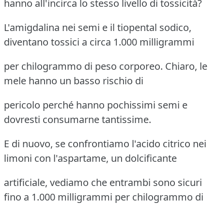
hanno all'incirca lo stesso livello di tossicità?
L'amigdalina nei semi e il tiopental sodico,
diventano tossici a circa 1.000 milligrammi
per chilogrammo di peso corporeo. Chiaro, le
mele hanno un basso rischio di
pericolo perché hanno pochissimi semi e
dovresti consumarne tantissime.
E di nuovo, se confrontiamo l'acido citrico nei
limoni con l'aspartame, un dolcificante
artificiale, vediamo che entrambi sono sicuri
fino a 1.000 milligrammi per chilogrammo di