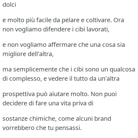
dolci
e molto più facile da pelare e coltivare. Ora
non vogliamo difendere i cibi lavorati,
e non vogliamo affermare che una cosa sia
migliore dell'altra,
ma semplicemente che i cibi sono un qualcosa
di complesso, e vedere il tutto da un'altra
prospettiva può aiutare molto. Non puoi
decidere di fare una vita priva di
sostanze chimiche, come alcuni brand
vorrebbero che tu pensassi.