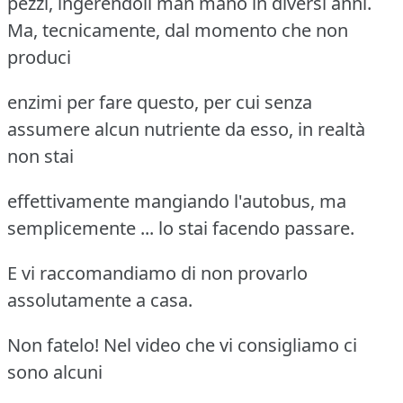
pezzi, ingerendoli man mano in diversi anni.
Ma, tecnicamente, dal momento che non
produci
enzimi per fare questo, per cui senza
assumere alcun nutriente da esso, in realtà
non stai
effettivamente mangiando l'autobus, ma
semplicemente ... lo stai facendo passare.
E vi raccomandiamo di non provarlo
assolutamente a casa.
Non fatelo! Nel video che vi consigliamo ci
sono alcuni