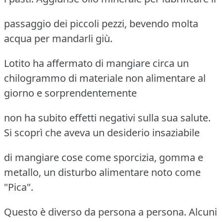
passaggio dei piccoli pezzi, bevendo molta
acqua per mandarli giù.
Lotito ha affermato di mangiare circa un
chilogrammo di materiale non alimentare al
giorno e sorprendentemente
non ha subito effetti negativi sulla sua salute.
Si scoprì che aveva un desiderio insaziabile
di mangiare cose come sporcizia, gomma e
metallo, un disturbo alimentare noto come
"Pica".
Questo è diverso da persona a persona. Alcuni