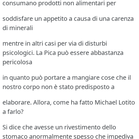
consumano prodotti non alimentari per
soddisfare un appetito a causa di una carenza
di minerali
mentre in altri casi per via di disturbi
psicologici. La Pica può essere abbastanza
pericolosa
in quanto può portare a mangiare cose che il
nostro corpo non è stato predisposto a
elaborare. Allora, come ha fatto Michael Lotito
a farlo?
Si dice che avesse un rivestimento dello
stomaco anormalmente spesso che impediva