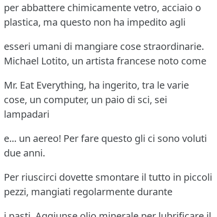
per abbattere chimicamente vetro, acciaio o
plastica, ma questo non ha impedito agli
esseri umani di mangiare cose straordinarie.
Michael Lotito, un artista francese noto come
Mr. Eat Everything, ha ingerito, tra le varie
cose, un computer, un paio di sci, sei
lampadari
e... un aereo! Per fare questo gli ci sono voluti
due anni.
Per riuscirci dovette smontare il tutto in piccoli
pezzi, mangiati regolarmente durante
i pasti. Aggiunse olio minerale per lubrificare il