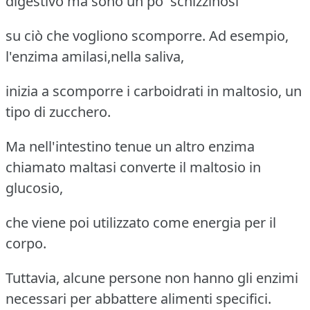
digestivo ma sono un po' schizzinosi
su ciò che vogliono scomporre. Ad esempio,
l'enzima amilasi,nella saliva,
inizia a scomporre i carboidrati in maltosio, un
tipo di zucchero.
Ma nell'intestino tenue un altro enzima
chiamato maltasi converte il maltosio in
glucosio,
che viene poi utilizzato come energia per il
corpo.
Tuttavia, alcune persone non hanno gli enzimi
necessari per abbattere alimenti specifici.