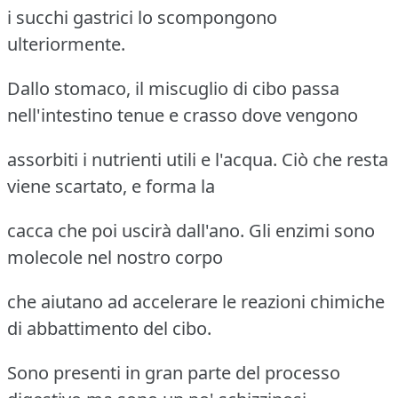
i succhi gastrici lo scompongono
ulteriormente.
Dallo stomaco, il miscuglio di cibo passa
nell'intestino tenue e crasso dove vengono
assorbiti i nutrienti utili e l'acqua. Ciò che resta
viene scartato, e forma la
cacca che poi uscirà dall'ano. Gli enzimi sono
molecole nel nostro corpo
che aiutano ad accelerare le reazioni chimiche
di abbattimento del cibo.
Sono presenti in gran parte del processo