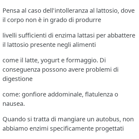
Pensa al caso dell'intolleranza al lattosio, dove
il corpo non è in grado di produrre
livelli sufficienti di enzima lattasi per abbattere
il lattosio presente negli alimenti
come il latte, yogurt e formaggio. Di
conseguenza possono avere problemi di
digestione
come: gonfiore addominale, flatulenza o
nausea.
Quando si tratta di mangiare un autobus, non
abbiamo enzimi specificamente progettati