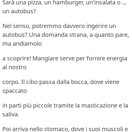
Sarà una pizza, un hamburger, un'insalata o ...
un autobus?
Nel senso, potremmo davvero ingerire un
autobus? Una domanda strana, a quanto pare,
ma andiamolo
a scoprire! Mangiare serve per fornire energia
al nostro
corpo. Il cibo passa dalla bocca, dove viene
spaccato
in parti più piccole tramite la masticazione e la
saliva.
Poi arriva nello stomaco, dove i suoi muscoli e