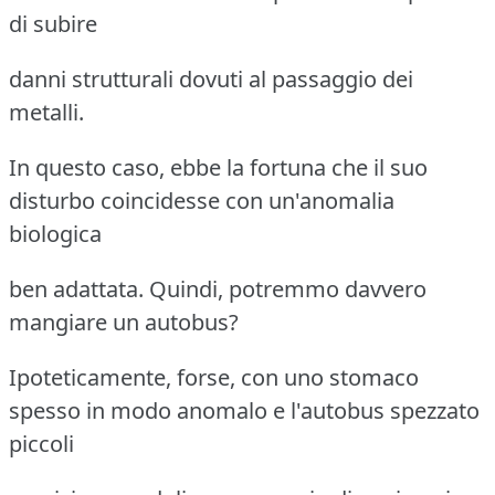
di subire
danni strutturali dovuti al passaggio dei
metalli.
In questo caso, ebbe la fortuna che il suo
disturbo coincidesse con un'anomalia
biologica
ben adattata. Quindi, potremmo davvero
mangiare un autobus?
Ipoteticamente, forse, con uno stomaco
spesso in modo anomalo e l'autobus spezzato
piccoli