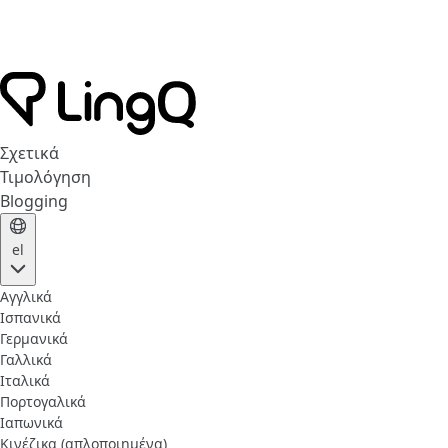
Σχετικά
Τιμολόγηση
Blogging
el
Αγγλικά
Ισπανικά
Γερμανικά
Γαλλικά
Ιταλικά
Πορτογαλικά
Ιαπωνικά
Κινέζικα (απλοποιημένα)