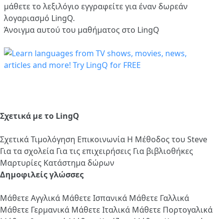
μάθετε το λεξιλόγιο
εγγραφείτε
για έναν δωρεάν
λογαριασμό LingQ.
Άνοιγμα αυτού του μαθήματος στο LingQ
Σχετικά με το LingQ
Σχετικά
Τιμολόγηση
Επικοινωνία
Η Μέθοδος του Steve
Για τα σχολεία
Για τις επιχειρήσεις
Για βιβλιοθήκες
Μαρτυρίες
Κατάστημα δώρων
Δημοφιλείς γλώσσες
Μάθετε Αγγλικά
Μάθετε Ισπανικά
Μάθετε Γαλλικά
Μάθετε Γερμανικά
Μάθετε Ιταλικά
Μάθετε Πορτογαλικά