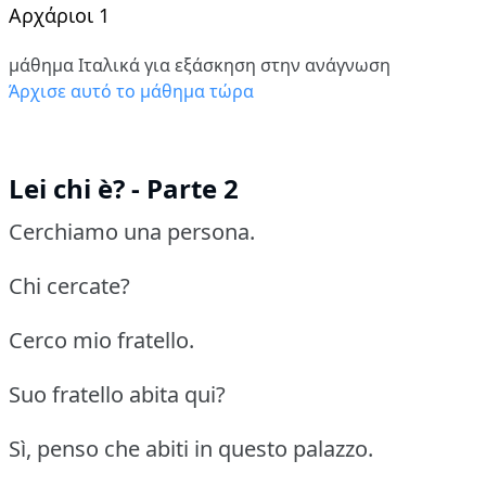
Αρχάριοι 1
μάθημα Ιταλικά για εξάσκηση στην ανάγνωση
Άρχισε αυτό το μάθημα τώρα
Lei chi è? - Parte 2
Cerchiamo una persona.
Chi cercate?
Cerco mio fratello.
Suo fratello abita qui?
Sì, penso che abiti in questo palazzo.