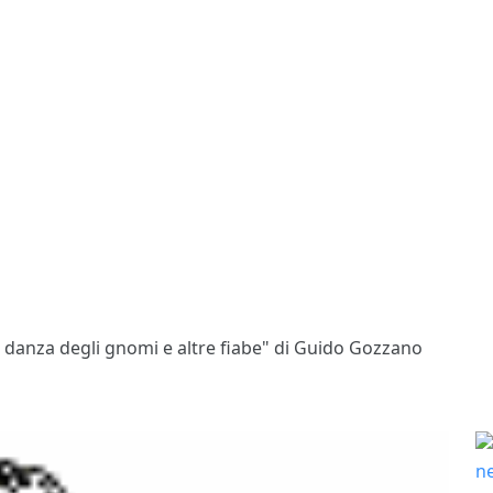
 danza degli gnomi e altre fiabe" di Guido Gozzano