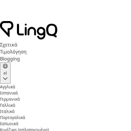
Σχετικά
Τιμολόγηση
Blogging
el
Αγγλικά
Ισπανικά
Γερμανικά
Γαλλικά
Ιταλικά
Πορτογαλικά
Ιαπωνικά
Κινέζικα (απλοποιημένα)