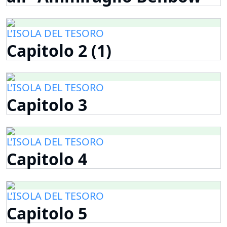
L’ISOLA DEL TESORO
Capitolo 2 (1)
L’ISOLA DEL TESORO
Capitolo 3
L’ISOLA DEL TESORO
Capitolo 4
L’ISOLA DEL TESORO
Capitolo 5