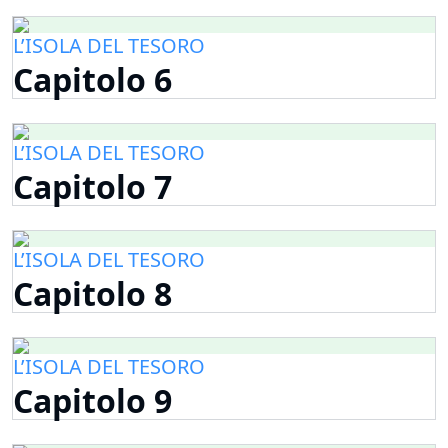
L’ISOLA DEL TESORO
Capitolo 6
L’ISOLA DEL TESORO
Capitolo 7
L’ISOLA DEL TESORO
Capitolo 8
L’ISOLA DEL TESORO
Capitolo 9