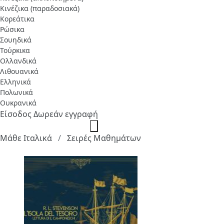
Κινέζικα (παραδοσιακά)
Κορεάτικα
Ρώσικα
Σουηδικά
Τούρκικα
Ολλανδικά
Λιθουανικά
Ελληνικά
Πολωνικά
Ουκρανικά
Είσοδος
Δωρεάν εγγραφή
Μάθε Ιταλικά
Σειρές Μαθημάτων