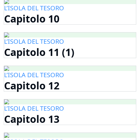
L’ISOLA DEL TESORO
Capitolo 10
L’ISOLA DEL TESORO
Capitolo 11 (1)
L’ISOLA DEL TESORO
Capitolo 12
L’ISOLA DEL TESORO
Capitolo 13