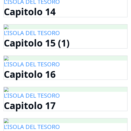
L’ISOLA DEL TESORO
Capitolo 14
L’ISOLA DEL TESORO
Capitolo 15 (1)
L’ISOLA DEL TESORO
Capitolo 16
L’ISOLA DEL TESORO
Capitolo 17
L’ISOLA DEL TESORO