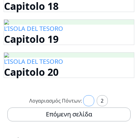
Capitolo 18
L’ISOLA DEL TESORO
Capitolo 19
L’ISOLA DEL TESORO
Capitolo 20
Λογαριασμός Πόντων:
1
2
Επόμενη σελίδα