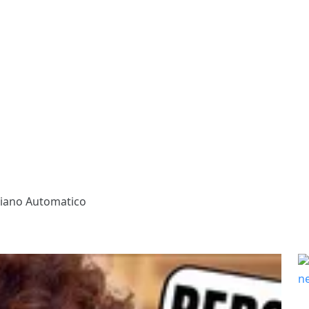
liano Automatico