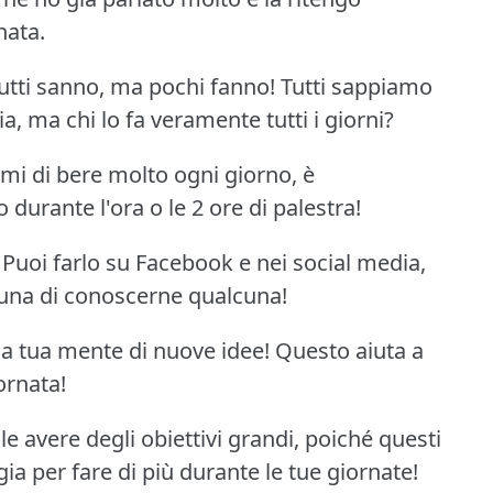
nata.
utti sanno, ma pochi fanno!
Tutti sappiamo
, ma chi lo fa veramente tutti i giorni?
mi di bere molto ogni giorno, è
durante l'ora o le 2 ore di palestra!
Puoi farlo su Facebook e nei social media,
rtuna di conoscerne qualcuna!
 la tua mente di nuove idee!
Questo aiuta a
ornata!
 avere degli obiettivi grandi, poiché questi
ia per fare di più durante le tue giornate!