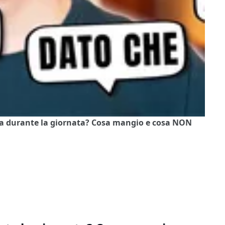
ia durante la giornata? Cosa mangio e cosa NON