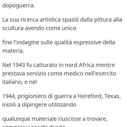
dopoguerra.
La sua ricerca artistica spaziò dalla pittura alla
scultura avendo come unico
fine l'indagine sulle qualità espressive della
materia.
Nel 1943 fu catturato in nord Africa mentre
prestava servizio come medico nell'esercito
italiano, e nel
1944, prigioniero di guerra a Hereford, Texas,
iniziò a dipingere utilizzando
qualunque materiale riuscisse a trovare,