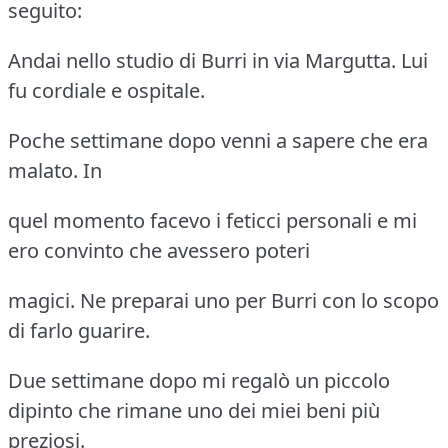
seguito:
Andai nello studio di Burri in via Margutta. Lui
fu cordiale e ospitale.
Poche settimane dopo venni a sapere che era
malato. In
quel momento facevo i feticci personali e mi
ero convinto che avessero poteri
magici. Ne preparai uno per Burri con lo scopo
di farlo guarire.
Due settimane dopo mi regalò un piccolo
dipinto che rimane uno dei miei beni più
preziosi.