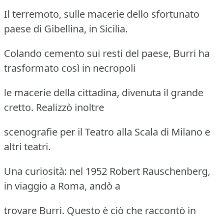
Il terremoto, sulle macerie dello sfortunato
paese di Gibellina, in Sicilia.
Colando cemento sui resti del paese, Burri ha
trasformato così in necropoli
le macerie della cittadina, divenuta il grande
cretto. Realizzò inoltre
scenografie per il Teatro alla Scala di Milano e
altri teatri.
Una curiosità: nel 1952 Robert Rauschenberg,
in viaggio a Roma, andò a
trovare Burri. Questo è ciò che raccontò in