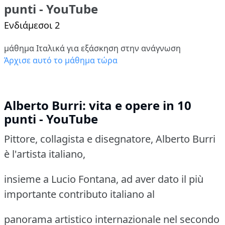
punti - YouTube
Ενδιάμεσοι 2
μάθημα Ιταλικά για εξάσκηση στην ανάγνωση
Άρχισε αυτό το μάθημα τώρα
Alberto Burri: vita e opere in 10
punti - YouTube
Pittore, collagista e disegnatore, Alberto Burri
è l'artista italiano,
insieme a Lucio Fontana, ad aver dato il più
importante contributo italiano al
panorama artistico internazionale nel secondo