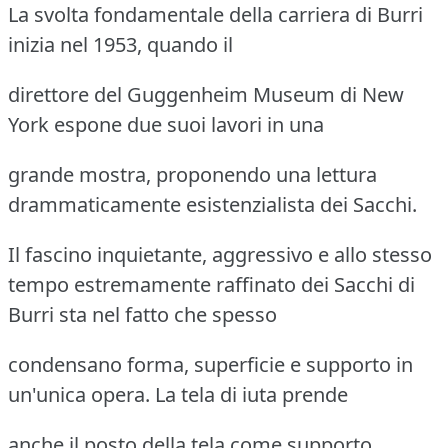
La svolta fondamentale della carriera di Burri
inizia nel 1953, quando il
direttore del Guggenheim Museum di New
York espone due suoi lavori in una
grande mostra, proponendo una lettura
drammaticamente esistenzialista dei Sacchi.
Il fascino inquietante, aggressivo e allo stesso
tempo estremamente raffinato dei Sacchi di
Burri sta nel fatto che spesso
condensano forma, superficie e supporto in
un'unica opera. La tela di iuta prende
anche il posto della tela come supporto