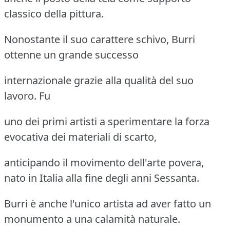
classico della pittura.
Nonostante il suo carattere schivo, Burri
ottenne un grande successo
internazionale grazie alla qualità del suo
lavoro. Fu
uno dei primi artisti a sperimentare la forza
evocativa dei materiali di scarto,
anticipando il movimento dell'arte povera,
nato in Italia alla fine degli anni Sessanta.
Burri è anche l'unico artista ad aver fatto un
monumento a una calamità naturale.