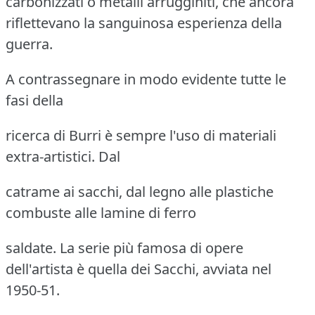
carbonizzati o metalli arrugginiti, che ancora
riflettevano la sanguinosa esperienza della
guerra.
A contrassegnare in modo evidente tutte le
fasi della
ricerca di Burri è sempre l'uso di materiali
extra-artistici. Dal
catrame ai sacchi, dal legno alle plastiche
combuste alle lamine di ferro
saldate. La serie più famosa di opere
dell'artista è quella dei Sacchi, avviata nel
1950-51.