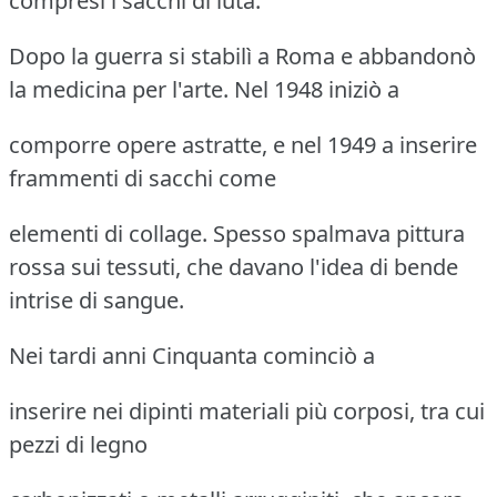
compresi i sacchi di iuta.
Dopo la guerra si stabilì a Roma e abbandonò
la medicina per l'arte. Nel 1948 iniziò a
comporre opere astratte, e nel 1949 a inserire
frammenti di sacchi come
elementi di collage. Spesso spalmava pittura
rossa sui tessuti, che davano l'idea di bende
intrise di sangue.
Nei tardi anni Cinquanta cominciò a
inserire nei dipinti materiali più corposi, tra cui
pezzi di legno