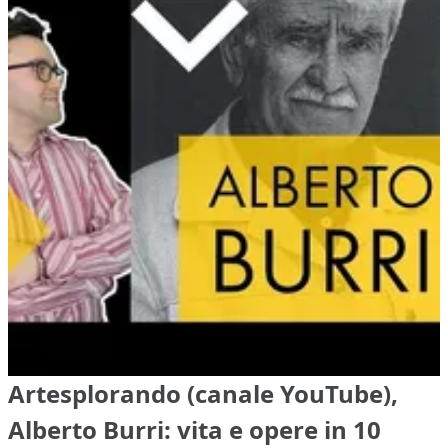
Artesplorando (canale YouTube),
Alberto Burri: vita e opere in 10