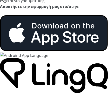
Εγχειρίδιο γραμματικής
Αποκτήστε την εφαρμογή μας στο/στην: