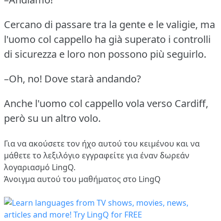
Cercano di passare tra la gente e le valigie, ma
l'uomo col cappello ha già superato i controlli
di sicurezza e loro non possono più seguirlo.
–Oh, no!
Dove starà andando?
Anche l'uomo col cappello vola verso Cardiff,
però su un altro volo.
Για να ακούσετε τον ήχο αυτού του κειμένου και να
μάθετε το λεξιλόγιο
εγγραφείτε
για έναν δωρεάν
λογαριασμό LingQ.
Άνοιγμα αυτού του μαθήματος στο LingQ