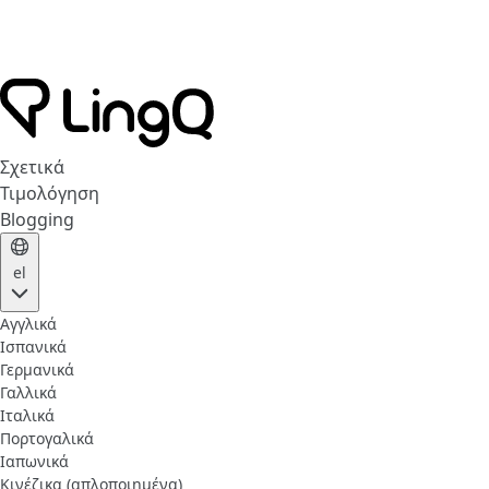
Σχετικά
Τιμολόγηση
Blogging
el
Αγγλικά
Ισπανικά
Γερμανικά
Γαλλικά
Ιταλικά
Πορτογαλικά
Ιαπωνικά
Κινέζικα (απλοποιημένα)