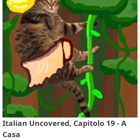
Italian Uncovered, Capitolo 19 - A
Casa